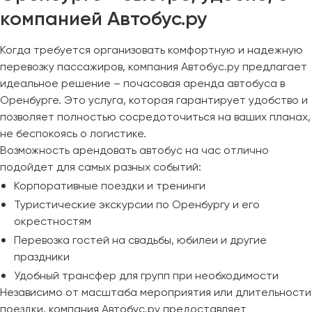
компанией Автобус.ру
Когда требуется организовать комфортную и надежную
перевозку пассажиров, компания Автобус.ру предлагает
идеальное решение – почасовая аренда автобуса в
Оренбурге. Это услуга, которая гарантирует удобство и
позволяет полностью сосредоточиться на ваших планах,
не беспокоясь о логистике.
Возможность арендовать автобус на час отлично
подойдет для самых разных событий:
Корпоративные поездки и тренинги
Туристические экскурсии по Оренбургу и его
окрестностям
Перевозка гостей на свадьбы, юбилеи и другие
праздники
Удобный трансфер для групп при необходимости
Независимо от масштаба мероприятия или длительности
поездки, компания Автобус.ру предоставляет