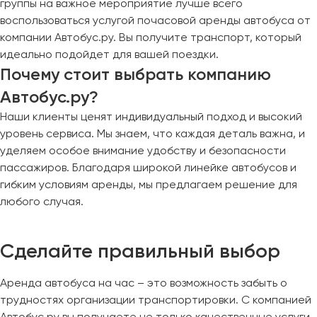
группы на важное мероприятие лучше всего
воспользоваться услугой почасовой аренды автобуса от
компании Автобус.ру. Вы получите транспорт, который
идеально подойдет для вашей поездки.
Почему стоит выбрать компанию
Автобус.ру?
Наши клиенты ценят индивидуальный подход и высокий
уровень сервиса. Мы знаем, что каждая деталь важна, и
уделяем особое внимание удобству и безопасности
пассажиров. Благодаря широкой линейке автобусов и
гибким условиям аренды, мы предлагаем решение для
любого случая.
Сделайте правильный выбор
Аренда автобуса на час – это возможность забыть о
трудностях организации транспортировки. С компанией
Автобус.ру вы получаете не только качественные услуги,