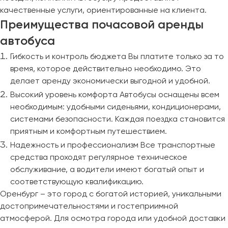
качественные услуги, ориентированные на клиента.
Преимущества почасовой аренды
автобуса
Гибкость и контроль бюджета Вы платите только за то
время, которое действительно необходимо. Это
делает аренду экономически выгодной и удобной.
Высокий уровень комфорта Автобусы оснащены всем
необходимым: удобными сиденьями, кондиционерами,
системами безопасности. Каждая поездка становится
приятным и комфортным путешествием.
Надежность и профессионализм Все транспортные
средства проходят регулярное техническое
обслуживание, а водители имеют богатый опыт и
соответствующую квалификацию.
Оренбург – это город с богатой историей, уникальными
достопримечательностями и гостеприимной
атмосферой. Для осмотра города или удобной доставки