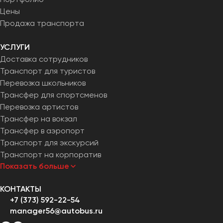
Цены
Продажа транспорта
УСЛУГИ
Доставка сотрудников
Транспорт для туристов
Перевозка школьников
Трансфер для спортсменов
Перевозка артистов
Трансфер на вокзал
Трансфер в аэропорт
Транспорт для экскурсий
Транспорт на корпоратив
Показать больше
КОНТАКТЫ
+7 (373) 592-22-54
manager56@autobus.ru