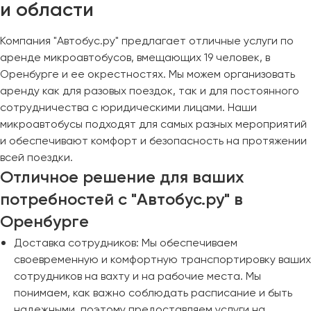
и области
Компания "Автобус.ру" предлагает отличные услуги по
аренде микроавтобусов, вмещающих 19 человек, в
Оренбурге и ее окрестностях. Мы можем организовать
аренду как для разовых поездок, так и для постоянного
сотрудничества с юридическими лицами. Наши
микроавтобусы подходят для самых разных мероприятий
и обеспечивают комфорт и безопасность на протяжении
всей поездки.
Отличное решение для ваших
потребностей с "Автобус.ру" в
Оренбурге
Доставка сотрудников: Мы обеспечиваем
своевременную и комфортную транспортировку ваших
сотрудников на вахту и на рабочие места. Мы
понимаем, как важно соблюдать расписание и быть
надежными, поэтому предоставляем услуги на