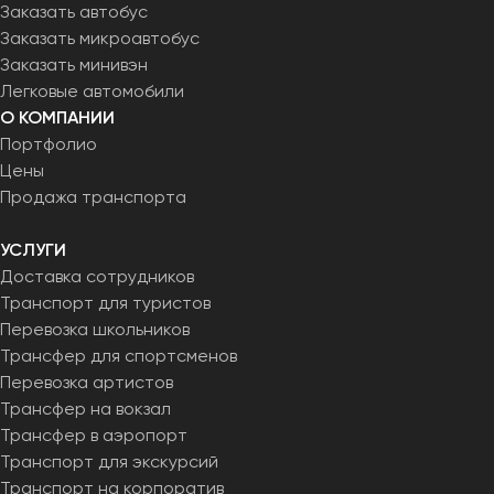
Заказать автобус
Заказать микроавтобус
Заказать минивэн
Легковые автомобили
О КОМПАНИИ
Портфолио
Цены
Продажа транспорта
УСЛУГИ
Доставка сотрудников
Транспорт для туристов
Перевозка школьников
Трансфер для спортсменов
Перевозка артистов
Трансфер на вокзал
Трансфер в аэропорт
Транспорт для экскурсий
Транспорт на корпоратив