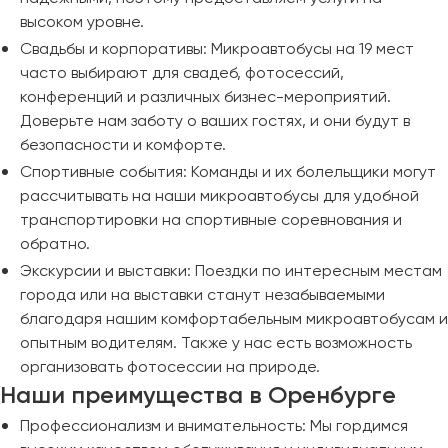
высоком уровне.
Свадьбы и корпоративы: Микроавтобусы на 19 мест
часто выбирают для свадеб, фотосессий,
конференций и различных бизнес-мероприятий.
Доверьте нам заботу о ваших гостях, и они будут в
безопасности и комфорте.
Спортивные события: Команды и их болельщики могут
рассчитывать на наши микроавтобусы для удобной
транспортировки на спортивные соревнования и
обратно.
Экскурсии и выставки: Поездки по интересным местам
города или на выставки станут незабываемыми
благодаря нашим комфортабельным микроавтобусам и
опытным водителям. Также у нас есть возможность
организовать фотосессии на природе.
Наши преимущества в Оренбурге
Профессионализм и внимательность: Мы гордимся