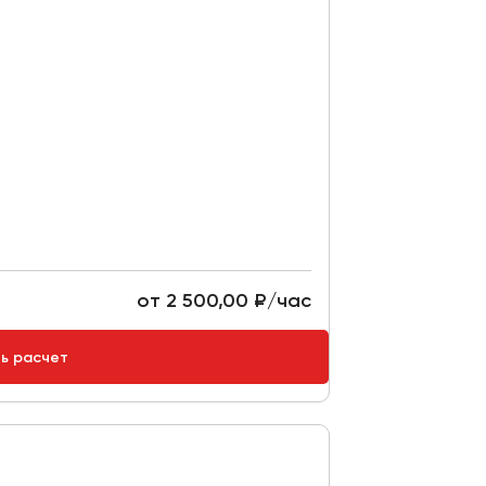
от 2 500,00 ₽/час
ть расчет