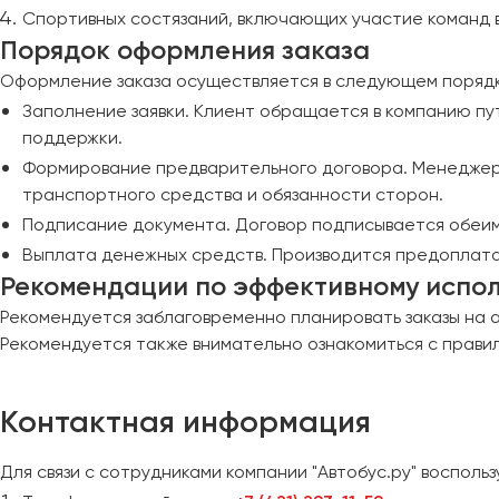
Спортивных состязаний, включающих участие команд 
Порядок оформления заказа
Оформление заказа осуществляется в следующем порядк
Заполнение заявки. Клиент обращается в компанию пут
поддержки.
Формирование предварительного договора. Менеджер
транспортного средства и обязанности сторон.
Подписание документа. Договор подписывается обеим
Выплата денежных средств. Производится предоплата
Рекомендации по эффективному испо
Рекомендуется заблаговременно планировать заказы на а
Рекомендуется также внимательно ознакомиться с правил
Контактная информация
Для связи с сотрудниками компании "Автобус.ру" воспол