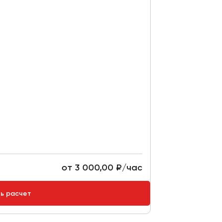
от 3 000,00 ₽/час
ть расчет