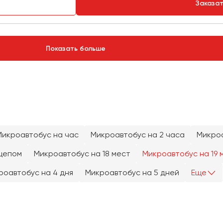
Заказа
Показать больше
Микроавтобус на час
Микроавтобус на 2 часа
Микроа
цепом
Микроавтобус на 18 мест
Микроавтобус на 19 
роавтобус на 4 дня
Микроавтобус на 5 дней
Еще