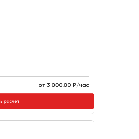
от 3 000,00 ₽/час
ть расчет