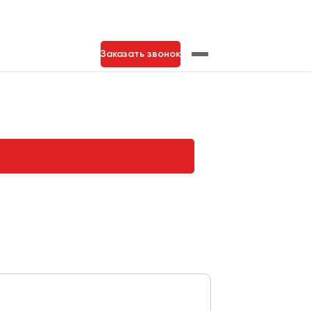
Заказать звонок
нь
Тольятти