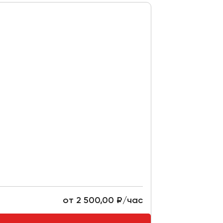
от 2 500,00 ₽/час