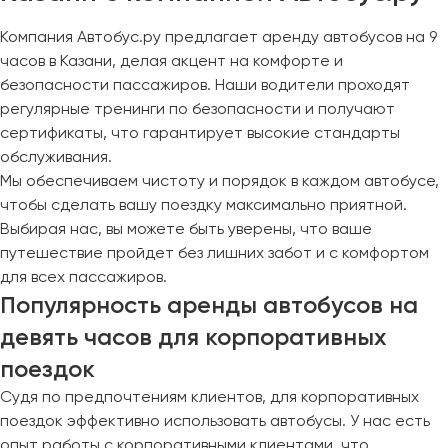
Компания Автобус.ру предлагает аренду автобусов на 9
часов в Казани, делая акцент на комфорте и
безопасности пассажиров. Наши водители проходят
регулярные тренинги по безопасности и получают
сертификаты, что гарантирует высокие стандарты
обслуживания.
Мы обеспечиваем чистоту и порядок в каждом автобусе,
чтобы сделать вашу поездку максимально приятной.
Выбирая нас, вы можете быть уверены, что ваше
путешествие пройдет без лишних забот и с комфортом
для всех пассажиров.
Популярность аренды автобусов на
девять часов для корпоративных
поездок
Судя по предпочтениям клиентов, для корпоративных
поездок эффективно использовать автобусы. У нас есть
опыт работы с корпоративными клиентами, что