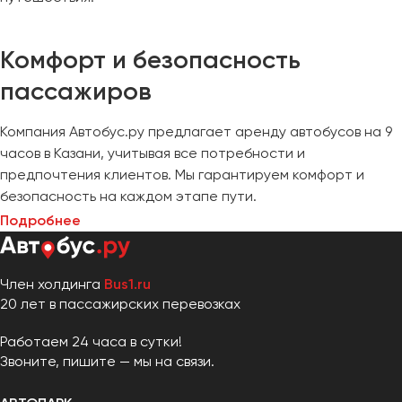
Комфорт и безопасность
пассажиров
Компания Автобус.ру предлагает аренду автобусов на 9
часов в Казани, учитывая все потребности и
предпочтения клиентов. Мы гарантируем комфорт и
безопасность на каждом этапе пути.
Подробнее
Член холдинга
Bus1.ru
20 лет в пассажирских перевозках
Работаем 24 часа в сутки!
Звоните, пишите — мы на связи.