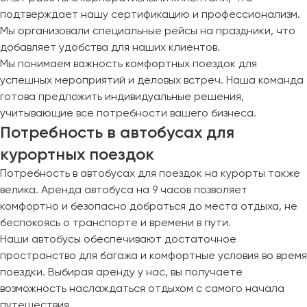
подтверждает нашу сертификацию и профессионализм.
Мы организовали специальные рейсы на праздники, что
добавляет удобства для наших клиентов.
Мы понимаем важность комфортных поездок для
успешных мероприятий и деловых встреч. Наша команда
готова предложить индивидуальные решения,
учитывающие все потребности вашего бизнеса.
Потребность в автобусах для
курортных поездок
Потребность в автобусах для поездок на курорты также
велика. Аренда автобуса на 9 часов позволяет
комфортно и безопасно добраться до места отдыха, не
беспокоясь о транспорте и времени в пути.
Наши автобусы обеспечивают достаточное
пространство для багажа и комфортные условия во время
поездки. Выбирая аренду у нас, вы получаете
возможность наслаждаться отдыхом с самого начала
путешествия.