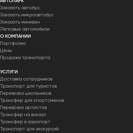
АВТОПАРК
Заказать автобус
Заказать микроавтобус
Заказать минивэн
Легковые автомобили
О КОМПАНИИ
Портфолио
Цены
Продажа транспорта
УСЛУГИ
Доставка сотрудников
Транспорт для туристов
Перевозка школьников
Трансфер для спортсменов
Перевозка артистов
Трансфер на вокзал
Трансфер в аэропорт
Транспорт для экскурсий