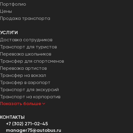
Портфолио
Цены
Продажа транспорта
УСЛУГИ
Доставка сотрудников
Транспорт для туристов
Перевозка школьников
Трансфер для спортсменов
Перевозка артистов
Трансфер на вокзал
Трансфер в аэропорт
Транспорт для экскурсий
Транспорт на корпоратив
Показать больше
КОНТАКТЫ
+7 (302) 271-02-45
manager75@autobus.ru