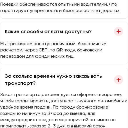
Поездки обеспечиваются опытными водителями, что
гарантирует уверенность и безопасность на дорогах.
Какие способы оплаты доступны?
Мы принимаем оплату: наличными, безналичным
расчетом, через СБП, по QR-коду, банковским
переводом для юридических лиц.
За сколько времени нужно заказывать
транспорт?
Заказ транспорта рекомендуется оформлять заранее,
чтобы гарантировать доступность нужного автомобиля и
удобное время подачи. По городу бронирование
возможно минимум за 3 часа до выезда, для
междугородних поездок и мероприятий оптимально
планировать заказ за 2–3 дня, а в высокий сезон —