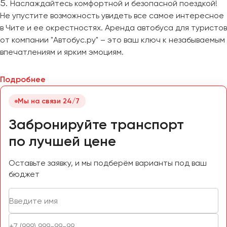
Наслаждайтесь комфортной и безопасной поездкой!
Не упустите возможность увидеть все самое интересное
в Чите и ее окрестностях. Аренда автобуса для туристов
от компании "Автобус.ру" – это ваш ключ к незабываемым
впечатлениям и ярким эмоциям.
Подробнее
Мы на связи 24/7
Забронируйте транспорт
по лучшей цене
Оставьте заявку, и мы подберём варианты под ваш
бюджет