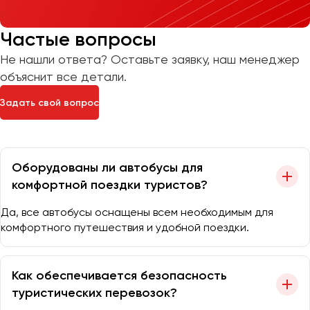
Частые вопросы
Не нашли ответа? Оставьте заявку, наш менеджер
объяснит все детали.
Задать свой вопрос
Оборудованы ли автобусы для
комфортной поездки туристов?
Да, все автобусы оснащены всем необходимым для
комфортного путешествия и удобной поездки.
Как обеспечивается безопасность
туристических перевозок?