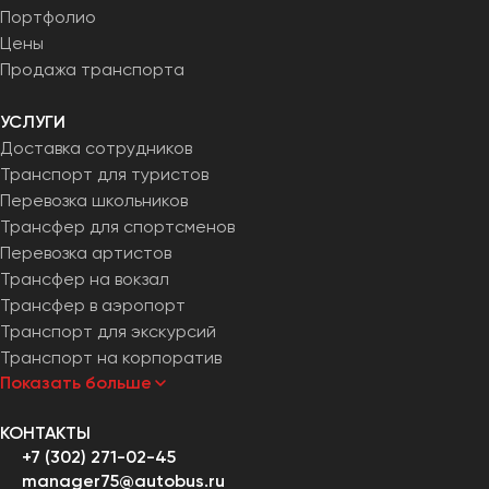
Портфолио
Цены
Продажа транспорта
УСЛУГИ
Доставка сотрудников
Транспорт для туристов
Перевозка школьников
Трансфер для спортсменов
Перевозка артистов
Трансфер на вокзал
Трансфер в аэропорт
Транспорт для экскурсий
Транспорт на корпоратив
Показать больше
КОНТАКТЫ
+7 (302) 271-02-45
manager75@autobus.ru