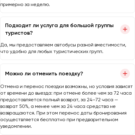
примерно за неделю.
Подходит ли услуга для большой группы
туристов?
Да, мы предоставляем автобусы разной вместимости,
что удобно для любых туристических групп.
Можно ли отменить поездку?
Отмена и перенос поездки возможны, но условия зависят
от времени до выезда: при отмене более чем за 72 часа
предоставляется полный возврат, за 24–72 часа —
возврат 50%, а менее чем за 24 часа средства не
возвращаются. При этом перенос даты бронирования
осуществляется бесплатно при предварительном
уведомлении.