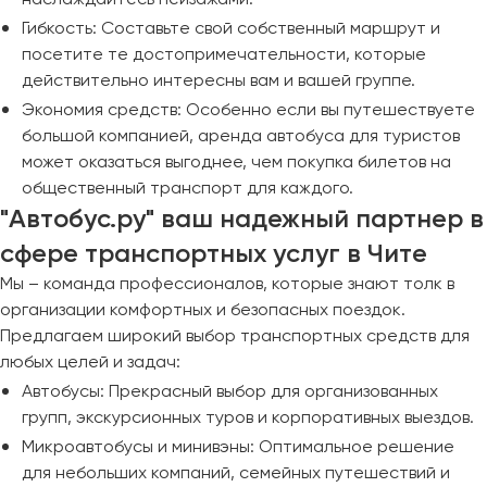
Гибкость: Составьте свой собственный маршрут и
посетите те достопримечательности, которые
действительно интересны вам и вашей группе.
Экономия средств: Особенно если вы путешествуете
большой компанией, аренда автобуса для туристов
может оказаться выгоднее, чем покупка билетов на
общественный транспорт для каждого.
"Автобус.ру" ваш надежный партнер в
сфере транспортных услуг в Чите
Мы – команда профессионалов, которые знают толк в
организации комфортных и безопасных поездок.
Предлагаем широкий выбор транспортных средств для
любых целей и задач:
Автобусы: Прекрасный выбор для организованных
групп, экскурсионных туров и корпоративных выездов.
Микроавтобусы и минивэны: Оптимальное решение
для небольших компаний, семейных путешествий и