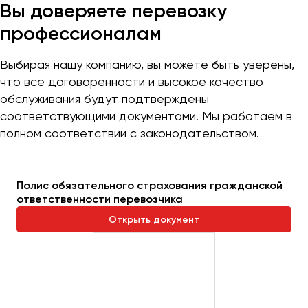
Вы доверяете перевозку
профессионалам
Выбирая нашу компанию, вы можете быть уверены,
что все договорённости и высокое качество
обслуживания будут подтверждены
соответствующими документами. Мы работаем в
полном соответствии с законодательством.
Полис обязательного страхования гражданской
ответственности перевозчика
Открыть документ