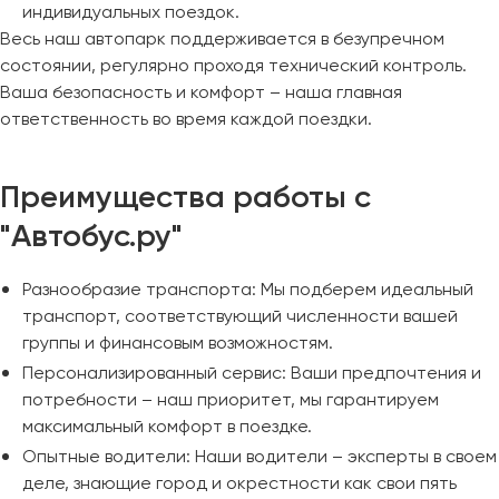
индивидуальных поездок.
Весь наш автопарк поддерживается в безупречном
состоянии, регулярно проходя технический контроль.
Ваша безопасность и комфорт – наша главная
ответственность во время каждой поездки.
Преимущества работы с
"Автобус.ру"
Разнообразие транспорта: Мы подберем идеальный
транспорт, соответствующий численности вашей
группы и финансовым возможностям.
Персонализированный сервис: Ваши предпочтения и
потребности – наш приоритет, мы гарантируем
максимальный комфорт в поездке.
Опытные водители: Наши водители – эксперты в своем
деле, знающие город и окрестности как свои пять