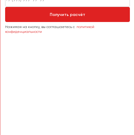
Получить расчёт
Нажимая на кнопку, вы соглашаетесь с
политикой
конфиденциальности