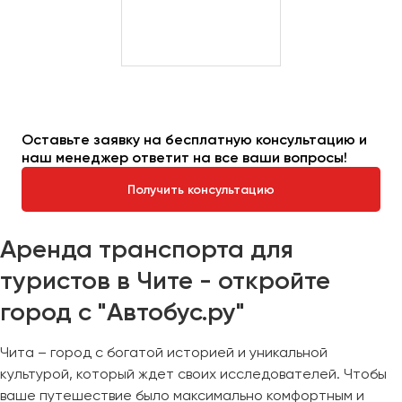
Оставьте заявку на бесплатную консультацию и
наш менеджер ответит на все ваши вопросы!
Получить консультацию
Аренда транспорта для
туристов в Чите - откройте
город с "Автобус.ру"
Чита – город с богатой историей и уникальной
культурой, который ждет своих исследователей. Чтобы
ваше путешествие было максимально комфортным и