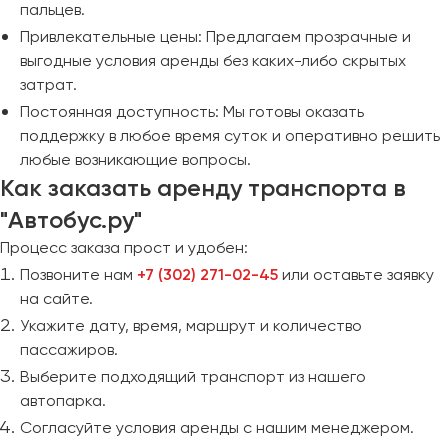
пальцев.
Привлекательные цены: Предлагаем прозрачные и
выгодные условия аренды без каких-либо скрытых
затрат.
Постоянная доступность: Мы готовы оказать
поддержку в любое время суток и оперативно решить
любые возникающие вопросы.
Как заказать аренду транспорта в
"Автобус.ру"
Процесс заказа прост и удобен:
Позвоните нам
+7 (302) 271-02-45
или оставьте заявку
на сайте.
Укажите дату, время, маршрут и количество
пассажиров.
Выберите подходящий транспорт из нашего
автопарка.
Согласуйте условия аренды с нашим менеджером.