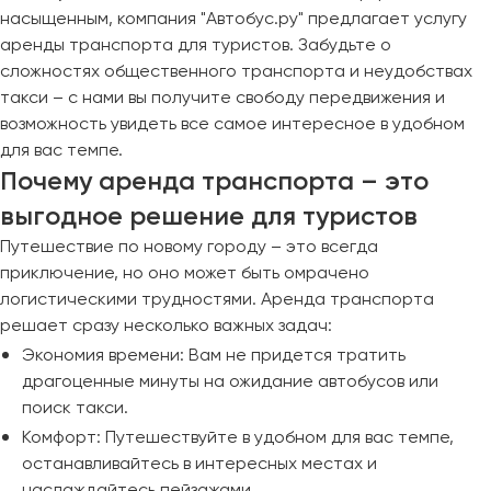
насыщенным, компания "Автобус.ру" предлагает услугу
аренды транспорта для туристов. Забудьте о
сложностях общественного транспорта и неудобствах
такси – с нами вы получите свободу передвижения и
возможность увидеть все самое интересное в удобном
для вас темпе.
Почему аренда транспорта – это
выгодное решение для туристов
Путешествие по новому городу – это всегда
приключение, но оно может быть омрачено
логистическими трудностями. Аренда транспорта
решает сразу несколько важных задач:
Экономия времени: Вам не придется тратить
драгоценные минуты на ожидание автобусов или
поиск такси.
Комфорт: Путешествуйте в удобном для вас темпе,
останавливайтесь в интересных местах и
наслаждайтесь пейзажами.