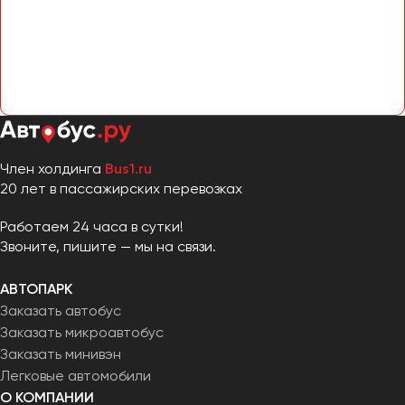
Член холдинга
Bus1.ru
20 лет в пассажирских перевозках
Работаем 24 часа в сутки!
Звоните, пишите — мы на связи.
АВТОПАРК
Заказать автобус
Заказать микроавтобус
Заказать минивэн
Легковые автомобили
О КОМПАНИИ