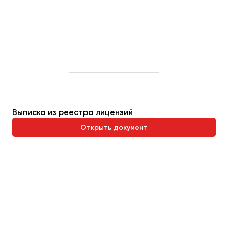
Выписка из реестра лицензий
Открыть документ