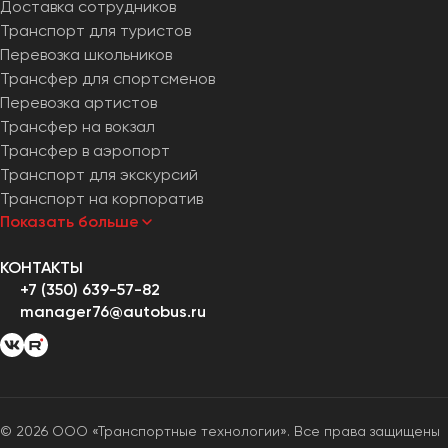
Доставка сотрудников
Транспорт для туристов
Перевозка школьников
Трансфер для спортсменов
Перевозка артистов
Трансфер на вокзал
Трансфер в аэропорт
Транспорт для экскурсий
Транспорт на корпоратив
Показать больше
КОНТАКТЫ
+7 (350) 639-57-82
manager76@autobus.ru
© 2026 ООО «Транспортные технологии». Все права защищены