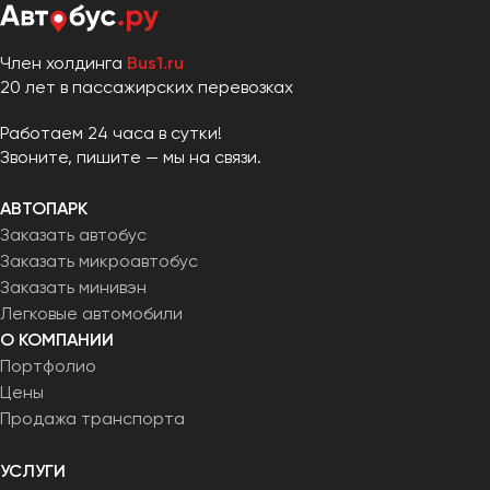
Член холдинга
Bus1.ru
20 лет в пассажирских перевозках
Работаем 24 часа в сутки!
Звоните, пишите — мы на связи.
АВТОПАРК
Заказать автобус
Заказать микроавтобус
Заказать минивэн
Легковые автомобили
О КОМПАНИИ
Портфолио
Цены
Продажа транспорта
УСЛУГИ