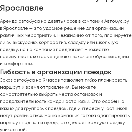
Ярославле
Аренда автобуса на девять часов в компании Автобус.ру
в Ярославле — это удобное решение для организации
различных мероприятий. Независимо от того, планируете
ли вы экскурсию, корпоратив, свадьбу или школьную
поездку, наша компания предлагает множество
преимуществ, которые делают заказ автобуса выгодным
и комфортным.
Гибкость в организации поездок
Заказ автобуса на 9 часов позволяет гибко планировать
маршрут и время отправления. Вы можете
самостоятельно выбрать места остановок и
продолжительность каждой остановки. Это особенно
важно для групповых поездок, где интересы участников
могут различаться. Наша компания готова адаптировать
маршрут под ваши нужды, что делает каждую поездку
уникальной.