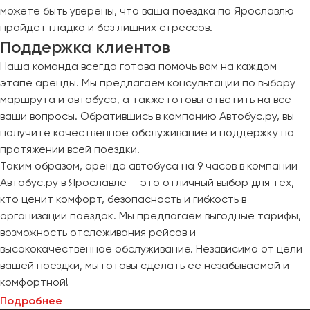
можете быть уверены, что ваша поездка по Ярославлю
пройдет гладко и без лишних стрессов.
Поддержка клиентов
Наша команда всегда готова помочь вам на каждом
этапе аренды. Мы предлагаем консультации по выбору
маршрута и автобуса, а также готовы ответить на все
ваши вопросы. Обратившись в компанию Автобус.ру, вы
получите качественное обслуживание и поддержку на
протяжении всей поездки.
Таким образом, аренда автобуса на 9 часов в компании
Автобус.ру в Ярославле — это отличный выбор для тех,
кто ценит комфорт, безопасность и гибкость в
организации поездок. Мы предлагаем выгодные тарифы,
возможность отслеживания рейсов и
высококачественное обслуживание. Независимо от цели
вашей поездки, мы готовы сделать ее незабываемой и
комфортной!
Подробнее