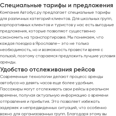
Специальные тарифы и предложения
Компания Автобус.ру предлагает специальные тарифы
для различных категорий клиентов. Для школьных групп,
корпоративных клиентов и туристов у нас есть выгодные
предложения, которые позволяют существенно
сэкономить на транспортировке. Мы понимаем, что
каждая поездка в Ярославле— это не только
необходимость, но и возможность провести время с
пользой, поэтому стараемся предложить лучшие условия
аренды.
Удобство отслеживания рейсов
Современные технологии делают процесс аренды
автобуса на девять часов еще более удобным.
Пассажиры могут отслеживать свои рейсы в реальном
времени, получая актуальную информацию о времени
отправления и прибытия. Это позволяет избежать
задержек и непредвиденных ситуаций, что особенно
важно для организованных групп. Благодаря этому вы