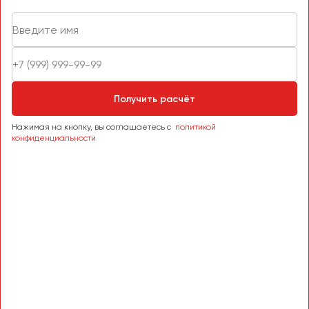
Получить расчёт
Нажимая на кнопку, вы соглашаетесь с
политикой
конфиденциальности