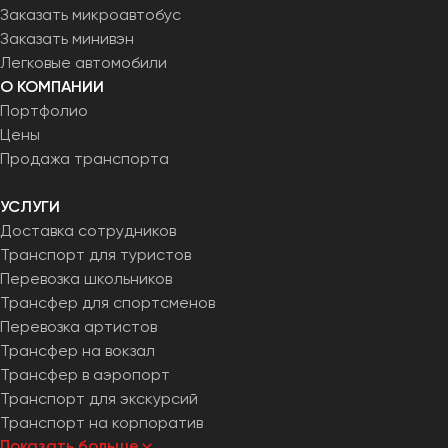
Заказать микроавтобус
Заказать минивэн
Легковые автомобили
О КОМПАНИИ
Портфолио
Цены
Продажа транспорта
УСЛУГИ
Доставка сотрудников
Транспорт для туристов
Перевозка школьников
Трансфер для спортсменов
Перевозка артистов
Трансфер на вокзал
Трансфер в аэропорт
Транспорт для экскурсий
Транспорт на корпоратив
Показать больше