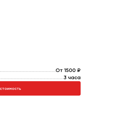
От 1500 ₽
3 часа
 стоимость