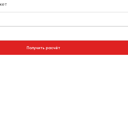
жет
Получить расчёт