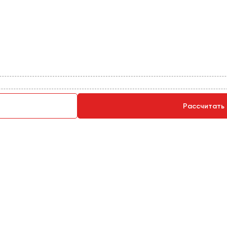
Рассчитать