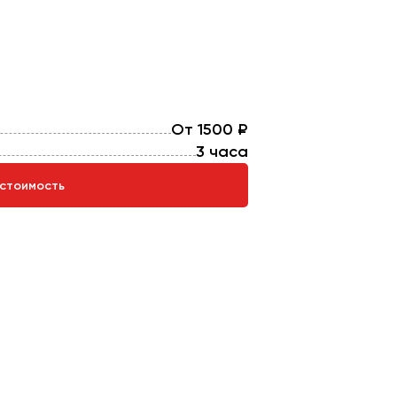
От 1500 ₽
3 часа
 стоимость