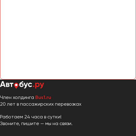
Член холдинга
Bus1.ru
20 лет в пассажирских перевозках
Работаем 24 часа в сутки!
Звоните, пишите — мы на связи.