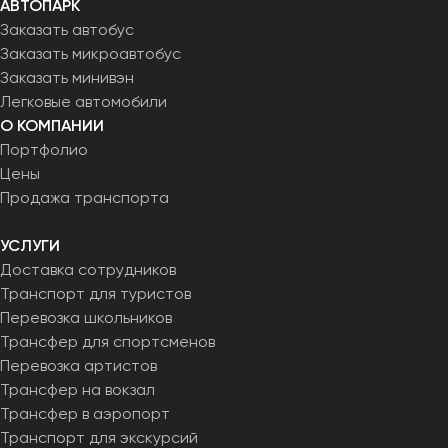
АВТОПАРК
Заказать автобус
Заказать микроавтобус
Заказать минивэн
Легковые автомобили
О КОМПАНИИ
Портфолио
Цены
Продажа транспорта
УСЛУГИ
Доставка сотрудников
Транспорт для туристов
Перевозка школьников
Трансфер для спортсменов
Перевозка артистов
Трансфер на вокзал
Трансфер в аэропорт
Транспорт для экскурсий