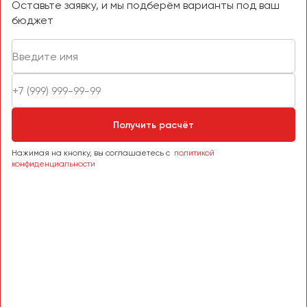
Оставьте заявку, и мы подберём варианты под ваш
бюджет
Получить расчёт
Нажимая на кнопку, вы соглашаетесь с
политикой
конфиденциальности