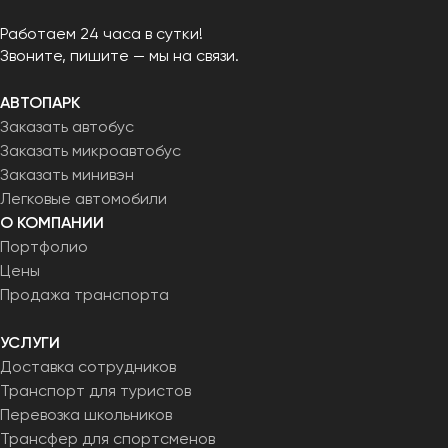
Работаем 24 часа в сутки!
Звоните, пишите — мы на связи.
АВТОПАРК
Заказать автобус
Заказать микроавтобус
Заказать минивэн
Легковые автомобили
О КОМПАНИИ
Портфолио
Цены
Продажа транспорта
УСЛУГИ
Доставка сотрудников
Транспорт для туристов
Перевозка школьников
Трансфер для спортсменов