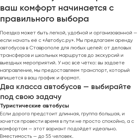
ваш комфорт начинается с
правильного выбора
Поездка может быть легкой, удобной и организованной —
если начать её с «Автобус.ру». Мы предлагаем аренду
автобусов в Ставрополе для любых целей: от деловых
трансферов и школьных маршрутов до экскурсий и
выездных мероприятий. У нас всё чётко: вы задаете
направление, мы предоставляем транспорт, который
впишется в ваш график и формат.
Два класса автобусов — выбирайте
под свою задачу
Туристические автобусы
Если дорога предстоит длинная, группа большая, и
хочется провести время в пути не просто спокойно, а с
комфортом — этот вариант подойдет идеально.
Вместимость — до 55 человек.