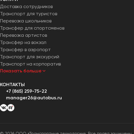
Доставка сотрудников
Транспорт для туристов
Перевозка школьников
Трансфер для спортсменов
Перевозка артистов
Трансфер на вокзал
Трансфер в аэропорт
Транспорт для экскурсий
Транспорт на корпоратив
Показать больше
КОНТАКТЫ
+7 (865) 259-75-22
manager26@autobus.ru
© 2026 ООО «Транспортные технологии». Все права защищены