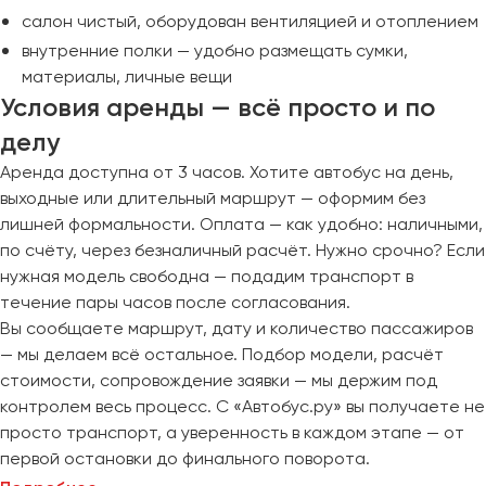
салон чистый, оборудован вентиляцией и отоплением
внутренние полки — удобно размещать сумки,
материалы, личные вещи
Условия аренды — всё просто и по
делу
Аренда доступна от 3 часов. Хотите автобус на день,
выходные или длительный маршрут — оформим без
лишней формальности. Оплата — как удобно: наличными,
по счёту, через безналичный расчёт. Нужно срочно? Если
нужная модель свободна — подадим транспорт в
течение пары часов после согласования.
Вы сообщаете маршрут, дату и количество пассажиров
— мы делаем всё остальное. Подбор модели, расчёт
стоимости, сопровождение заявки — мы держим под
контролем весь процесс. С «Автобус.ру» вы получаете не
просто транспорт, а уверенность в каждом этапе — от
первой остановки до финального поворота.