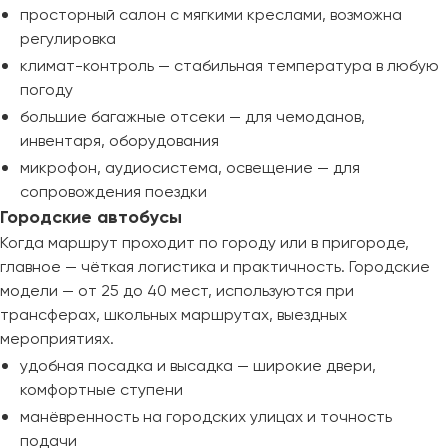
просторный салон с мягкими креслами, возможна
регулировка
климат-контроль — стабильная температура в любую
погоду
большие багажные отсеки — для чемоданов,
инвентаря, оборудования
микрофон, аудиосистема, освещение — для
сопровождения поездки
Городские автобусы
Когда маршрут проходит по городу или в пригороде,
главное — чёткая логистика и практичность. Городские
модели — от 25 до 40 мест, используются при
трансферах, школьных маршрутах, выездных
мероприятиях.
удобная посадка и высадка — широкие двери,
комфортные ступени
манёвренность на городских улицах и точность
подачи