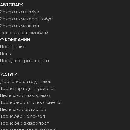
АВТОПАРК
Заказать автобус
Заказать микроавтобус
Заказать минивэн
Легковые автомобили
О КОМПАНИИ
Портфолио
Цены
Продажа транспорта
УСЛУГИ
Доставка сотрудников
Транспорт для туристов
Перевозка школьников
Трансфер для спортсменов
Перевозка артистов
Трансфер на вокзал
Трансфер в аэропорт