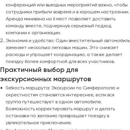
конференций или выездных мероприятий важно, чтобы
сотрудники прибыли вовремя и в хорошем настроении.
Аренда минивэна на 6 мест позволяет доставить
команду вместе, подчеркнув серьезный подход
компании к организации.
Экономия и удобство: Один вместительный автомобиль
заменяет несколько легковых машин. Это снижает
расходы и упрощает координацию, а также делает
поездку более комфортной для всех участников.
Практичный выбор для
экскурсионных маршрутов
Гибкость маршрута: Экскурсии по Симферополю и
окрестностям становятся интереснее, если вся
группа путешествует в одном автомобиле.
Возможность корректировать маршрут и делать
остановки по желанию превращает поездку в
увлекательное приключение.