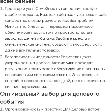
всей семьей
Простор и уют: Семейные путешествия требуют
особого подхода. Важно, чтобы все чувствовали себя
комфортно, а вещи разместились без проблем.
Минивэн на 6 мест для перевозки пассажиров
обеспечивает достаточно пространства для
взрослых, детей и багажа. Удобные кресла и
климатическая система создают атмосферу уюта
даже в длительных поездках.
Безопасность и надежность: Родители ценят
уверенность на дороге. Автомобили проходят
регулярное техническое обслуживание и оснащены
современными системами защиты. Это позволяет
спокойно наслаждаться поездкой, не отвлекаясь на
лишние переживания.
Оптимальный выбор для делового
события
Организованность и престиж: Для деловых встреч,