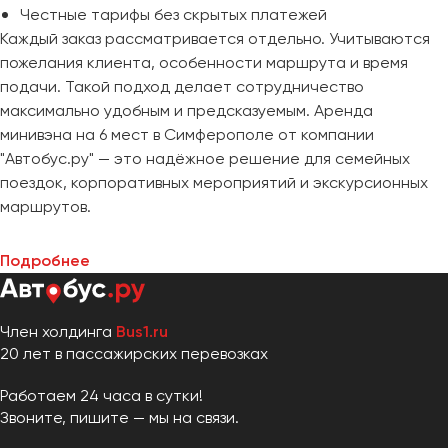
Честные тарифы без скрытых платежей
Каждый заказ рассматривается отдельно. Учитываются
пожелания клиента, особенности маршрута и время
подачи. Такой подход делает сотрудничество
максимально удобным и предсказуемым. Аренда
минивэна на 6 мест в Симферополе от компании
"Автобус.ру" — это надёжное решение для семейных
поездок, корпоративных мероприятий и экскурсионных
маршрутов.
Подробнее
Член холдинга
Bus1.ru
20 лет в пассажирских перевозках
Работаем 24 часа в сутки!
Звоните, пишите — мы на связи.