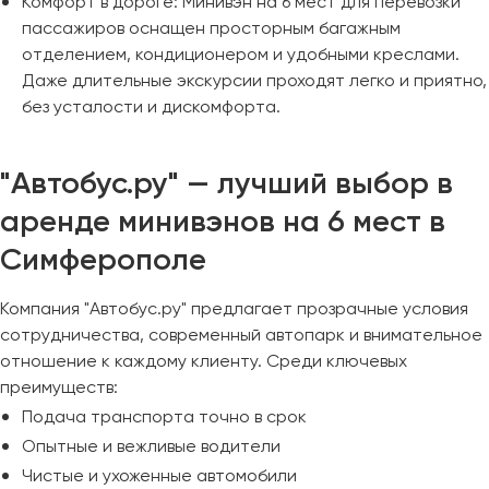
Комфорт в дороге: Минивэн на 6 мест для перевозки
пассажиров оснащен просторным багажным
отделением, кондиционером и удобными креслами.
Даже длительные экскурсии проходят легко и приятно,
без усталости и дискомфорта.
"Автобус.ру" — лучший выбор в
аренде минивэнов на 6 мест в
Симферополе
Компания "Автобус.ру" предлагает прозрачные условия
сотрудничества, современный автопарк и внимательное
отношение к каждому клиенту. Среди ключевых
преимуществ:
Подача транспорта точно в срок
Опытные и вежливые водители
Чистые и ухоженные автомобили