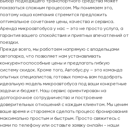
Выбор подходящего транспортного средства может
показаться сложным процессом. Мы понимаем это,
поэтому наша компания стремится предложить
оптимальное сочетание цены, качества и сервиса.
Аренда микроавтобуса у нас – это не просто услуга, а
гарантия вашего спокойствия и приятных впечатлений от
поездки.
Прежде всего, мы работаем напрямую с владельцами
автопарка, что позволяет нам устанавливать
конкурентоспособные цены и предлагать гибкую
систему скидок. Кроме того, Автобус.ру – это команда
опытных специалистов, готовых помочь вам подобрать
идеальную модель микроавтобуса под ваши конкретные
задачи и бюджет. Наш сервис ориентирован на
долгосрочное сотрудничество и построение
доверительных отношений с каждым клиентом. Мы ценим
ваше время и стараемся сделать процесс бронирования
максимально простым и быстрым. Просто свяжитесь с
нами по телефону или оставьте заявку онлайн - наши