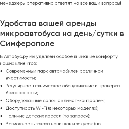
менеджеры оперативно ответят на все ваши вопросы!
Удобства вашей аренды
микроавтобуса на день/сутки в
Симферополе
В Автобус.ру мы уделяем особое внимание комфорту
наших клиентов:
Современный парк автомобилей различной
вместимости;
Регулярное техническое обслуживание и проверка
безопасности;
Оборудованные салон с климат-контролем;
Доступность Wi-Fi (в некоторых моделях);
Наличие детских кресел (по запросу);
Возможность заказа напитков и закусок (по