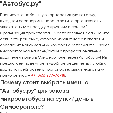
"Автобус.ру"
Планируете небольшую корпоративную встречу,
выездной семинар или просто хотите организовать
увлекательную поездку с друзьями и семьей?
Организация транспорта – часто головная боль. Но что,
если есть решение, которое избавит вас от хлопот и
обеспечит максимальный комфорт? Встречайте – заказ
микроавтобуса на день/сутки с профессиональным
водителем прямо в Симферополе через Автобус.ру! Мы
предлагаем надежное и удобное решение для любых
ваших потребностей в транспорте, свяжитесь с нами
прямо сейчас -
+7 (365) 277-76-18
.
Почему стоит выбрать именно
"Автобус.ру" для заказа
микроавтобуса на сутки/день в
Симферополе?