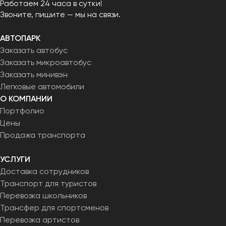
Работаем 24 часа в сутки!
Звоните, пишите — мы на связи.
АВТОПАРК
Заказать автобус
Заказать микроавтобус
Заказать минивэн
Легковые автомобили
О КОМПАНИИ
Портфолио
Цены
Продажа транспорта
УСЛУГИ
Доставка сотрудников
Транспорт для туристов
Перевозка школьников
Трансфер для спортсменов
Перевозка артистов