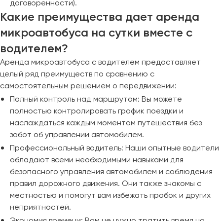
договоренности).
Какие преимущества дает аренда
микроавтобуса на сутки вместе с
водителем?
Аренда микроавтобуса с водителем предоставляет
целый ряд преимуществ по сравнению с
самостоятельным решением о передвижении:
Полный контроль над маршрутом: Вы можете
полностью контролировать график поездки и
наслаждаться каждым моментом путешествия без
забот об управлении автомобилем.
Профессиональный водитель: Наши опытные водители
обладают всеми необходимыми навыками для
безопасного управления автомобилем и соблюдения
правил дорожного движения. Они также знакомы с
местностью и помогут вам избежать пробок и других
неприятностей.
Экономия времени: Вам не нужно тратить время на