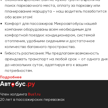
поиск парковочного места, оплату за парковку или
планирование маршрута – наш водитель позаботится
обо всем этом!
Комфорт для пассажиров: Микроавтобусы нашей
компании оборудованы всем необходимым для
комфортной поездки: кондиционером, системой
отопления, удобными сиденьями и достаточное
количество багажного пространства.
Гибкость расписания: Мы предлагаем возможность
арендовать транспорт на любой срок – от одного дня
до нескольких суток, адаптируя его к вашим
потребностям.
Подробнее
Член холдинга
Bus1.ru
20 лет в пассажирских перевозках