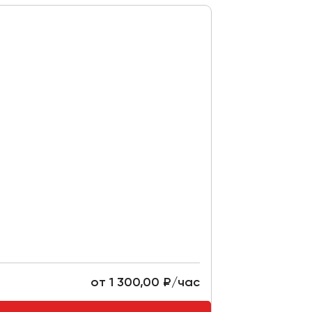
от 1 300,00 ₽/час