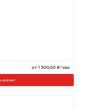
от 1 300,00 ₽/час
ть расчет