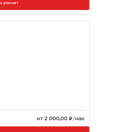
ть расчет
от 2 000,00 ₽/час