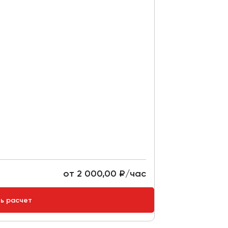
от 2 000,00 ₽/час
ть расчет