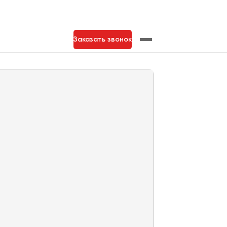
Заказать звонок
нь
Тольятти