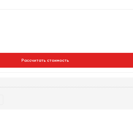
Рассчитать стоимость