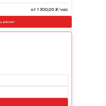
от 1 300,00 ₽/час
Стоимость:
ть расчет