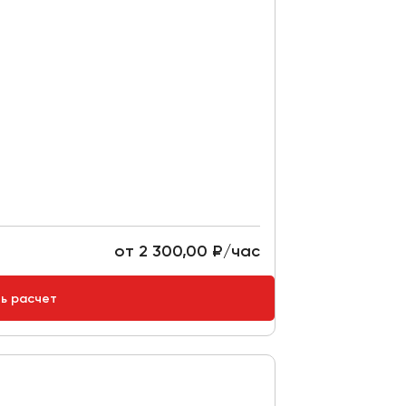
от 2 300,00 ₽/час
ть расчет