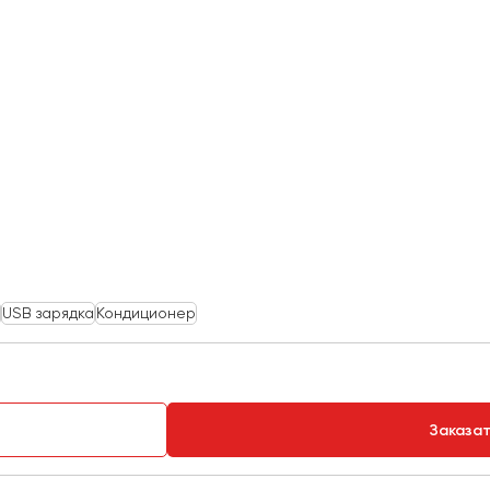
USB зарядка
Кондиционер
Заказа