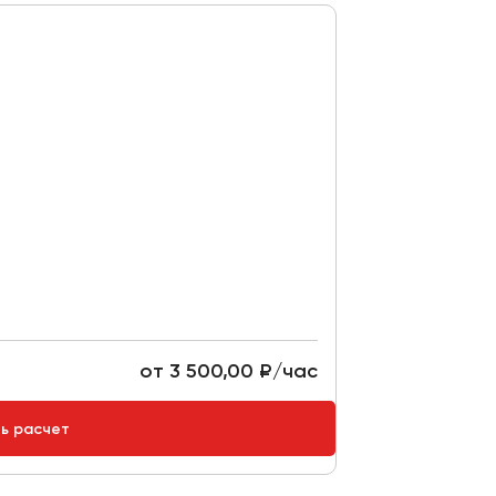
от 3 500,00 ₽/час
ть расчет