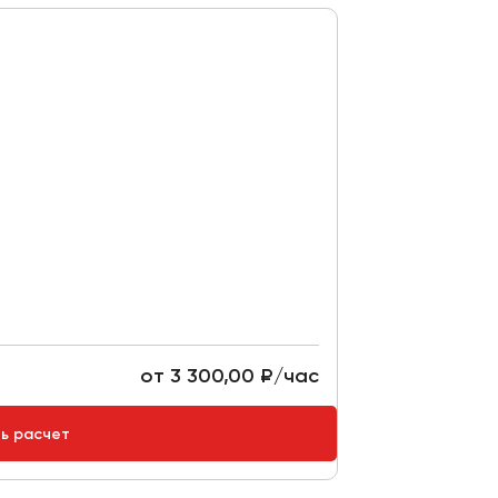
от 3 300,00 ₽/час
ть расчет