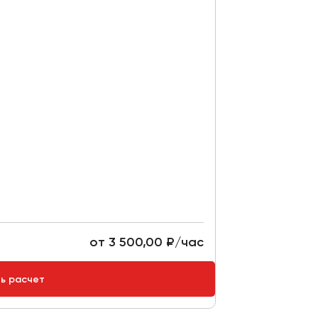
от 3 500,00 ₽/час
ть расчет