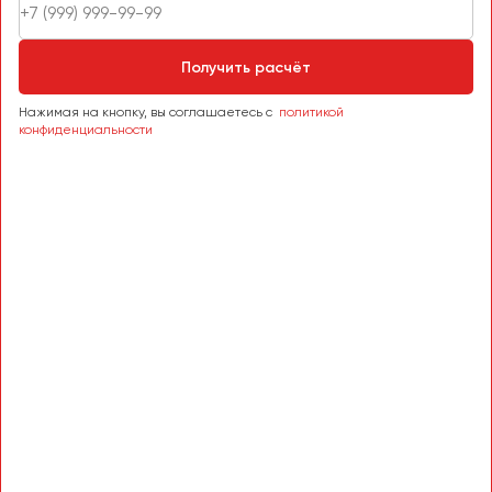
Получить расчёт
Нажимая на кнопку, вы соглашаетесь с
политикой
конфиденциальности