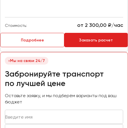
Челябинск
Череповец
Чита
от 2 300,00 ₽/час
Стоимость:
Якутск
Подробнее
Заказать расчет
Ялта
Ярославль
Мы на связи 24/7
Забронируйте транспорт
по лучшей цене
Оставьте заявку, и мы подберём варианты под ваш
бюджет