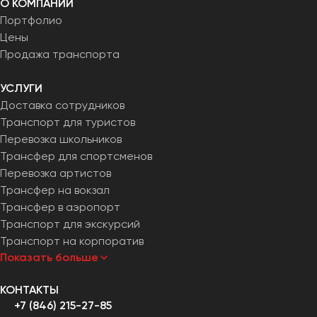
О КОМПАНИИ
Портфолио
Цены
Продажа транспорта
УСЛУГИ
Доставка сотрудников
Транспорт для туристов
Перевозка школьников
Трансфер для спортсменов
Перевозка артистов
Трансфер на вокзал
Трансфер в аэропорт
Транспорт для экскурсий
Транспорт на корпоратив
Показать больше
КОНТАКТЫ
+7 (846) 215-27-85