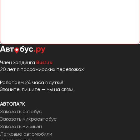
Член холдинга
Bus1.ru
20 лет в пассажирских перевозках
Работаем 24 часа в сутки!
Звоните, пишите — мы на связи.
АВТОПАРК
Заказать автобус
Заказать микроавтобус
Заказать минивэн
Легковые автомобили