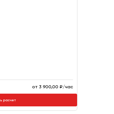
от 3 900,00 ₽/час
ть расчет