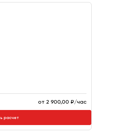
от 2 900,00 ₽/час
ть расчет