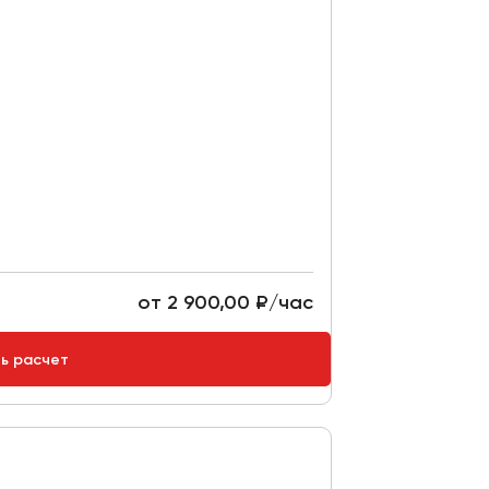
от 2 900,00 ₽/час
ть расчет