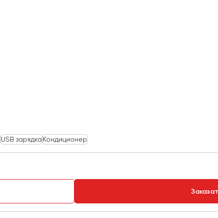
USB зарядка
Кондиционер
Заказа