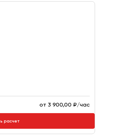
от 3 900,00 ₽/час
ть расчет