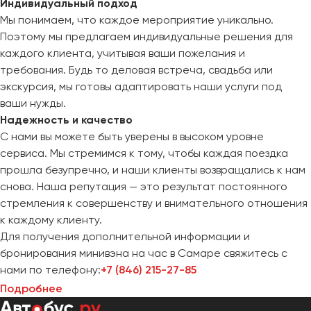
Индивидуальный подход
Мы понимаем, что каждое мероприятие уникально.
Поэтому мы предлагаем индивидуальные решения для
каждого клиента, учитывая ваши пожелания и
требования. Будь то деловая встреча, свадьба или
экскурсия, мы готовы адаптировать наши услуги под
ваши нужды.
Надежность и качество
С нами вы можете быть уверены в высоком уровне
сервиса. Мы стремимся к тому, чтобы каждая поездка
прошла безупречно, и наши клиенты возвращались к нам
снова. Наша репутация — это результат постоянного
стремления к совершенству и внимательного отношения
к каждому клиенту.
Для получения дополнительной информации и
бронирования минивэна на час в Самаре свяжитесь с
нами по телефону:
+7 (846) 215-27-85
Подробнее