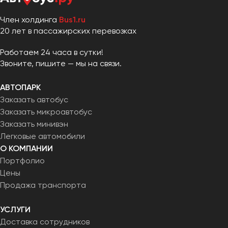
Член холдинга
Bus1.ru
20 лет в пассажирских перевозках
Работаем 24 часа в сутки!
Звоните, пишите — мы на связи.
АВТОПАРК
Заказать автобус
Заказать микроавтобус
Заказать минивэн
Легковые автомобили
О КОМПАНИИ
Портфолио
Цены
Продажа транспорта
УСЛУГИ
Доставка сотрудников