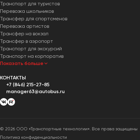
Транспорт для туристов
Перевозка школьников
Трансфер для спортсменов
Перевозка артистов
Трансфер на вокзал
Трансфер в аэропорт
Транспорт для экскурсий
Транспорт на корпоратив
Показать больше
КОНТАКТЫ
+7 (846) 215-27-85
manager63@autobus.ru
© 2026 ООО «Транспортные технологии». Все права защищены
Политика конфиденциальности