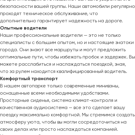
безопасности вашей группы. Наши автомобили регулярно
проходят техническое обслуживание, что
дополнительно гарантирует надежность на дороге.
Опытные водители
Наши профессиональные водители — это не только
специалисты с большим опытом, но и настоящие знатоки
города. Они знают все маршруты и могут предложить
оптимальные пути, чтобы избежать пробок и задержек. Вы
можете расслабиться и наслаждаться поездкой, зная,
что за рулем находится квалифицированный водитель.
Комфортный транспорт
В нашем автопарке только современные минивэны,
оснащенные всеми необходимыми удобствами.
Просторные сиденья, система климат-контроля и
качественная аудиосистема — все это сделает вашу
поездку максимально комфортной. Мы стремимся создать
атмосферу уюта, чтобы вы могли сосредоточиться на
своих делах или просто наслаждаться компанией.