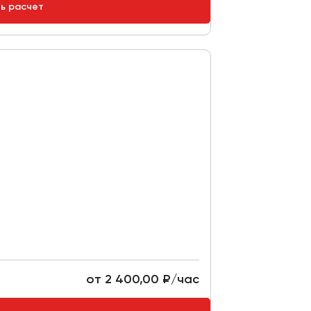
ть расчет
от 2 400,00 ₽/час