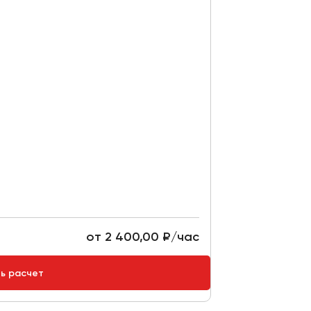
от 2 400,00 ₽/час
ть расчет