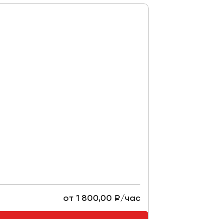
от 1 800,00 ₽/час