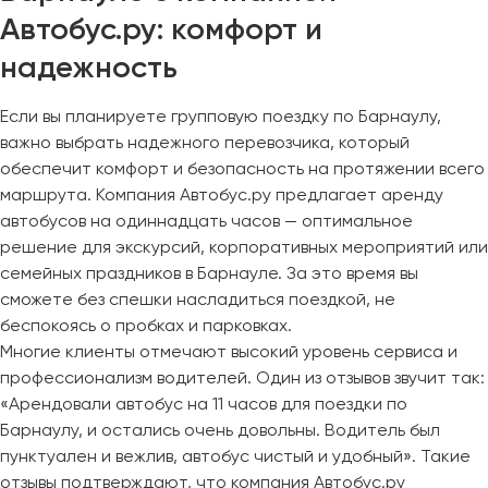
Автобус.ру: комфорт и
надежность
Если вы планируете групповую поездку по Барнаулу,
важно выбрать надежного перевозчика, который
обеспечит комфорт и безопасность на протяжении всего
маршрута. Компания Автобус.ру предлагает аренду
автобусов на одиннадцать часов — оптимальное
решение для экскурсий, корпоративных мероприятий или
семейных праздников в Барнауле. За это время вы
сможете без спешки насладиться поездкой, не
беспокоясь о пробках и парковках.
Многие клиенты отмечают высокий уровень сервиса и
профессионализм водителей. Один из отзывов звучит так:
«Арендовали автобус на 11 часов для поездки по
Барнаулу, и остались очень довольны. Водитель был
пунктуален и вежлив, автобус чистый и удобный». Такие
отзывы подтверждают, что компания Автобус.ру