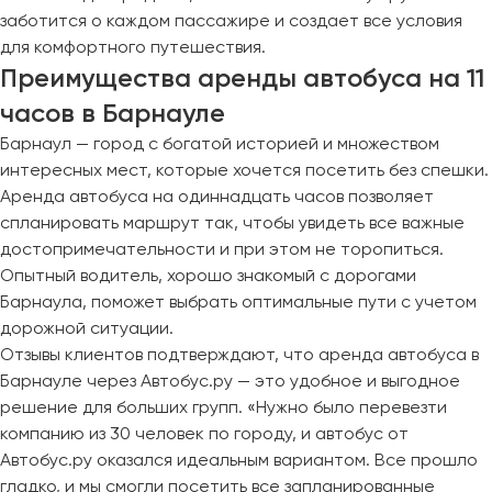
заботится о каждом пассажире и создает все условия
для комфортного путешествия.
Преимущества аренды автобуса на 11
часов в Барнауле
Барнаул — город с богатой историей и множеством
интересных мест, которые хочется посетить без спешки.
Аренда автобуса на одиннадцать часов позволяет
спланировать маршрут так, чтобы увидеть все важные
достопримечательности и при этом не торопиться.
Опытный водитель, хорошо знакомый с дорогами
Барнаула, поможет выбрать оптимальные пути с учетом
дорожной ситуации.
Отзывы клиентов подтверждают, что аренда автобуса в
Барнауле через Автобус.ру — это удобное и выгодное
решение для больших групп. «Нужно было перевезти
компанию из 30 человек по городу, и автобус от
Автобус.ру оказался идеальным вариантом. Все прошло
гладко, и мы смогли посетить все запланированные