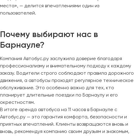
места», — делится впечатлениями один из
пользователей.
Почему выбирают нас в
Барнауле?
Компания Автобус.ру заслужила доверие благодаря
профессионализму и внимательному подходу к каждому
заказу. Водители строго соблюдают правила дорожного
движения, а автобусы проходят регулярное техническое
обслуживание. Это особенно важно для тех, кто
планирует длительные поездки по Барнаулу и его
окрестностям.
В итоге аренда автобуса на 11 часов в Барнауле с
Автобус.ру — это гарантия комфорта, безопасности и
приятных впечатлений. Клиенты возвращаются вновь и
вновь, рекомендуя компанию своим друзьям и знакомым,