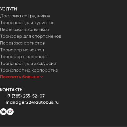
УСЛУГИ
Доставка сотрудников
Транспорт для туристов
Перевозка школьников
Трансфер для спортсменов
Перевозка артистов
Трансфер на вокзал
Трансфер в аэропорт
Транспорт для экскурсий
Транспорт на корпоратив
Показать больше
КОНТАКТЫ
+7 (385) 255-52-07
manager22@autobus.ru