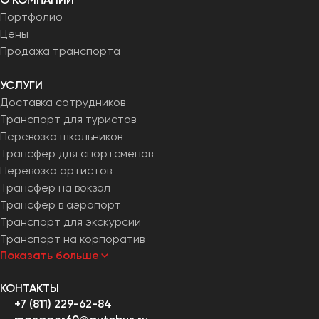
Портфолио
Цены
Продажа транспорта
УСЛУГИ
Доставка сотрудников
Транспорт для туристов
Перевозка школьников
Трансфер для спортсменов
Перевозка артистов
Трансфер на вокзал
Трансфер в аэропорт
Транспорт для экскурсий
Транспорт на корпоратив
Показать больше
КОНТАКТЫ
+7 (811) 229-62-84