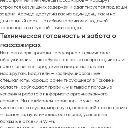
мероприятий и интересы пассажиров — маршрут
строится без лишних задержек и адаптируется под ваши
задачи. Аренда доступна как на один день, так и на
длительный срок — с гибким графиком и подачей
транспорта из нужной точки города.
Техническая готовность и забота о
пассажирах
Наш автопарк проходит регулярное техническое
обслуживание — автобусы полностью исправны, чисты и
подготовлены к городским и межрегиональным
маршрутам. Водители — квалифицированные
специалисты, хорошо ориентирующиеся в Пскове и
области, соблюдают график, учитывают погодные
условия и работают в формате организованного
сервиса. Мы подбираем транспорт с учетом
численности группы, маршрута, пожеланий к оснащению
— возможно, мультимедиа, остановки, усиленные
багажные отсеки и Wi-Fi.