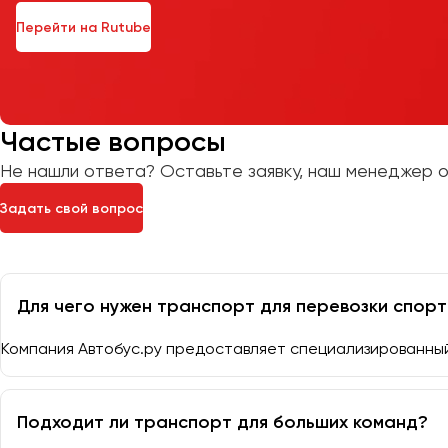
Перейти на Rutube
Частые вопросы
Не нашли ответа? Оставьте заявку, наш менеджер о
Задать свой вопрос
Для чего нужен транспорт для перевозки спор
Компания Автобус.ру предоставляет специализированный
Подходит ли транспорт для больших команд?