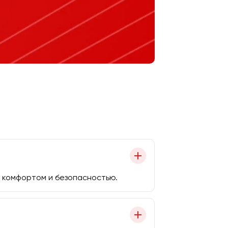
 комфортом и безопасностью.