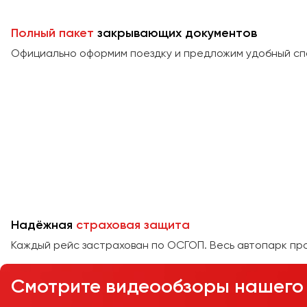
Полный пакет
закрывающих документов
Официально оформим поездку и предложим удобный сп
Надёжная
страховая защита
Каждый рейс застрахован по ОСГОП. Весь автопарк пр
Смотрите видеообзоры нашего 