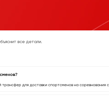
бъяснит все детали.
тсменов?
 трансфер для доставки спортсменов на соревнования с