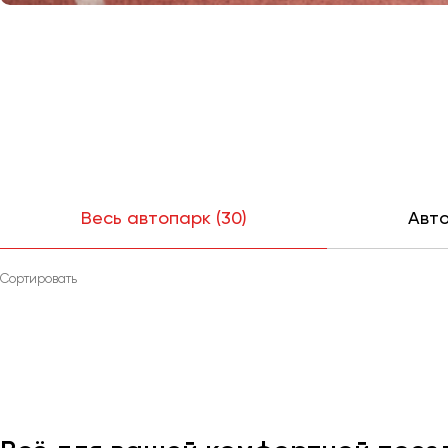
Весь автопарк (30)
Авто