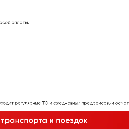
особ оплаты.
оходит регулярные ТО и ежедневный предрейсовый осмот
транспорта и поездок