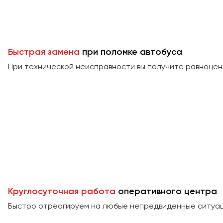
Быстрая замена
при поломке автобуса
При технической неисправности вы получите равноцен
Круглосуточная работа
оперативного центра
Быстро отреагируем на любые непредвиденные ситуаци