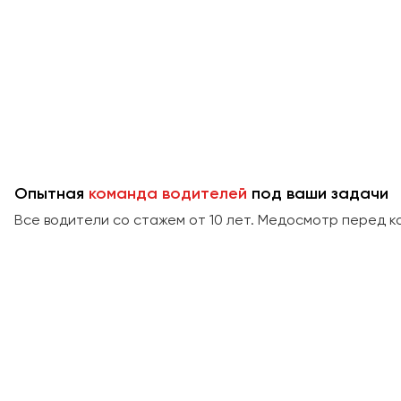
Опытная
команда водителей
под ваши задачи
Все водители со стажем от 10 лет. Медосмотр перед к