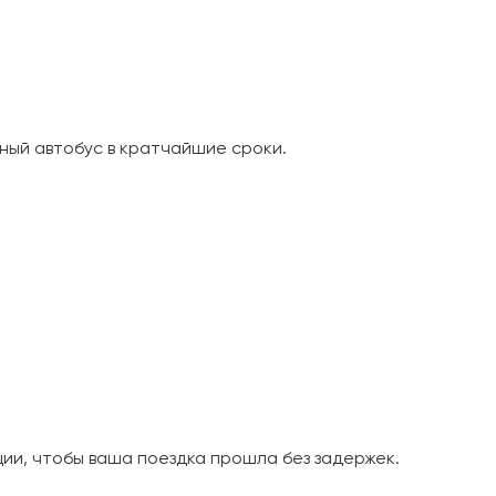
ный автобус в кратчайшие сроки.
и, чтобы ваша поездка прошла без задержек.