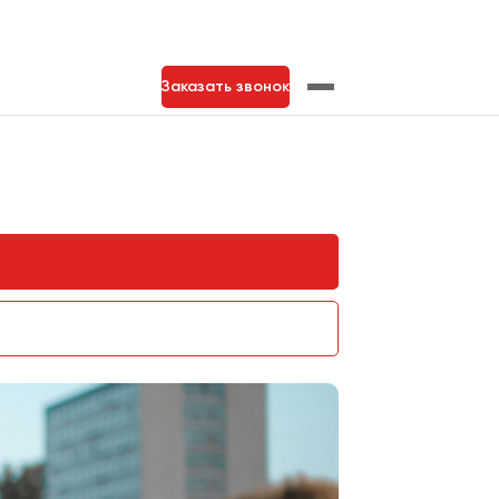
Заказать звонок