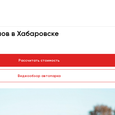
нов в Хабаровске
Рассчитать стоимость
Видеообзор автопарка