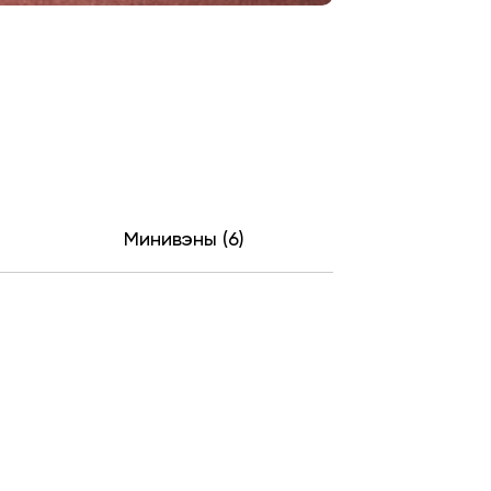
Минивэны (6)