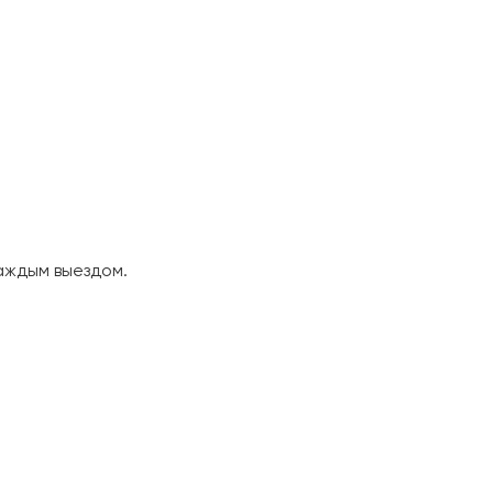
аждым выездом.