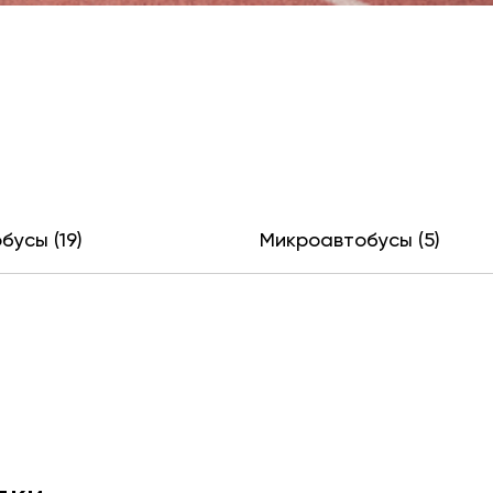
бусы (19)
Микроавтобусы (5)