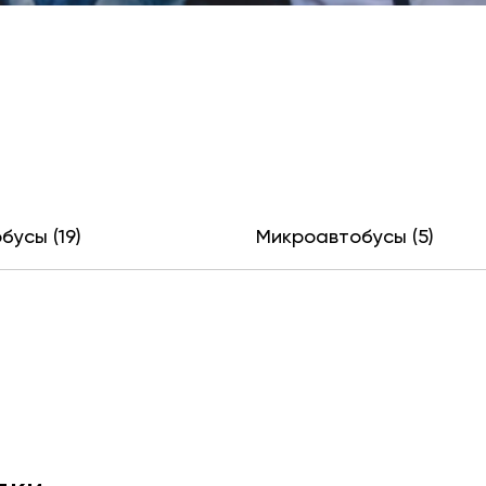
бусы (19)
Микроавтобусы (5)