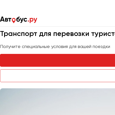
Главная
Услуги
Транспорт для туристов
Мы на связи 24/7
Транспорт для перевозки турист
Получите специальные условия для вашей поездки