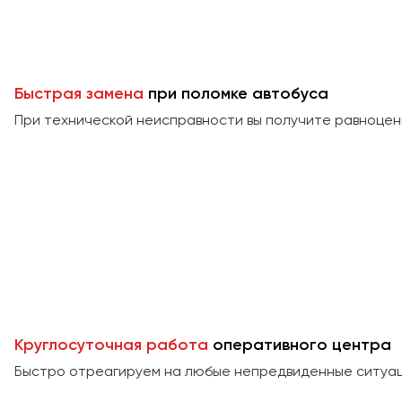
Быстрая замена
при поломке автобуса
При технической неисправности вы получите равноцен
Круглосуточная работа
оперативного центра
Быстро отреагируем на любые непредвиденные ситуаци