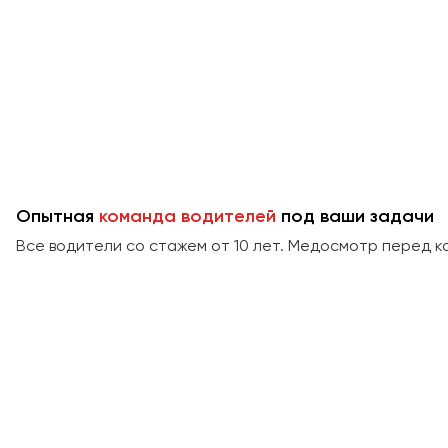
Опытная
команда водителей
под ваши задачи
Все водители со стажем от 10 лет. Медосмотр перед к