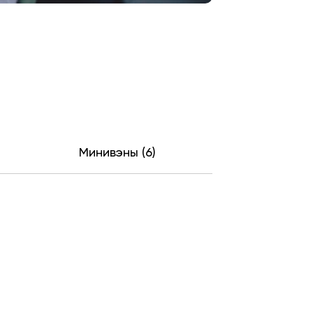
Минивэны (6)