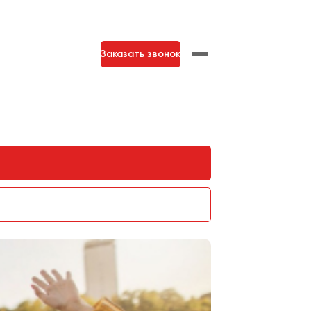
Заказать звонок