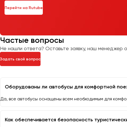
Перейти на Rutube
Частые вопросы
Не нашли ответа? Оставьте заявку, наш менеджер о
Задать свой вопрос
Оборудованы ли автобусы для комфортной пое
Да, все автобусы оснащены всем необходимым для комфо
Как обеспечивается безопасность туристическ