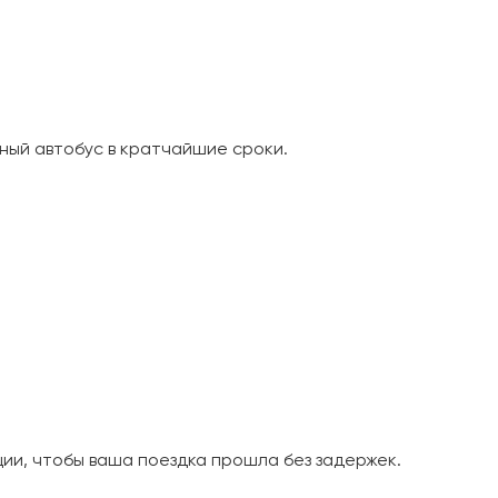
ный автобус в кратчайшие сроки.
и, чтобы ваша поездка прошла без задержек.