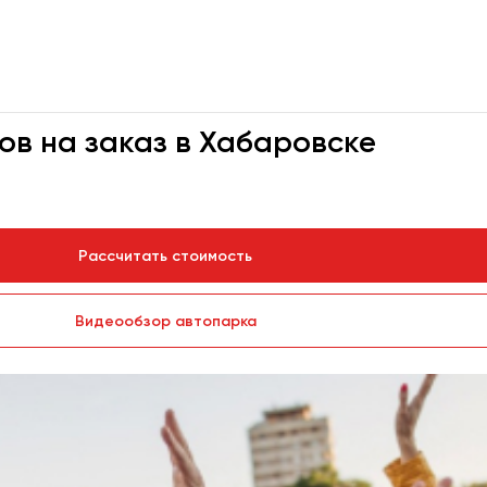
ов на заказ в Хабаровске
Рассчитать стоимость
Видеообзор автопарка