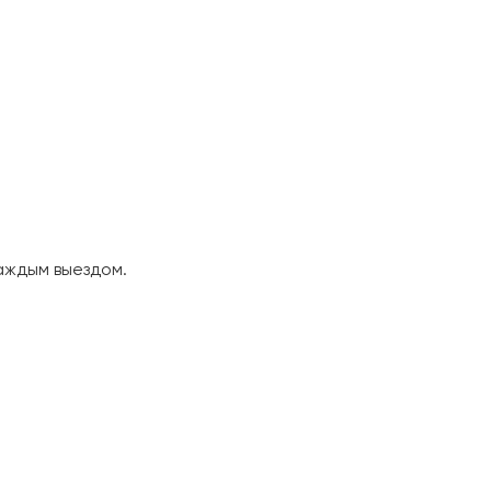
аждым выездом.