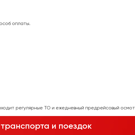
особ оплаты.
оходит регулярные ТО и ежедневный предрейсовый осмот
транспорта и поездок