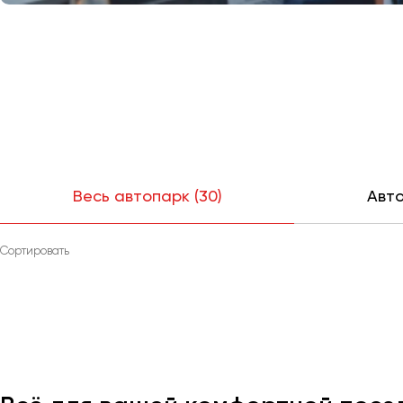
Весь автопарк (30)
Авто