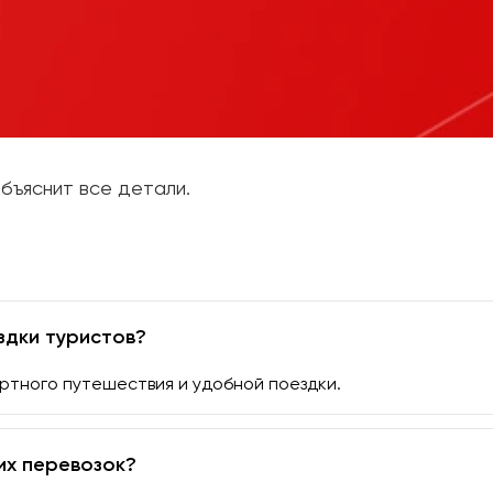
бъяснит все детали.
здки туристов?
ртного путешествия и удобной поездки.
их перевозок?