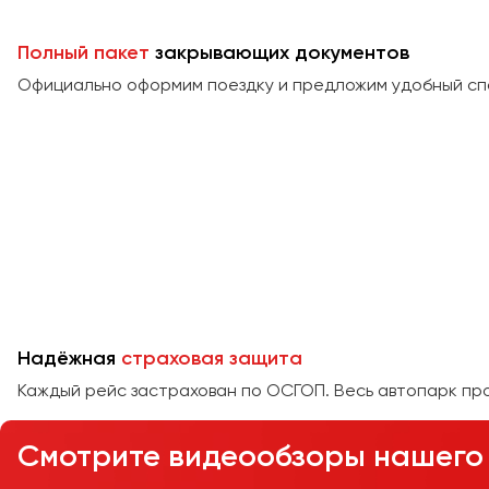
Полный пакет
закрывающих документов
Официально оформим поездку и предложим удобный сп
Надёжная
страховая защита
Каждый рейс застрахован по ОСГОП. Весь автопарк пр
Смотрите видеообзоры нашего 