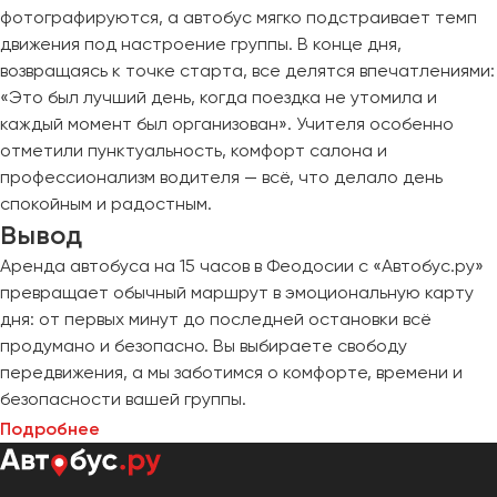
фотографируются, а автобус мягко подстраивает темп
движения под настроение группы. В конце дня,
возвращаясь к точке старта, все делятся впечатлениями:
«Это был лучший день, когда поездка не утомила и
каждый момент был организован». Учителя особенно
отметили пунктуальность, комфорт салона и
профессионализм водителя — всё, что делало день
спокойным и радостным.
Вывод
Аренда автобуса на 15 часов в Феодосии с «Автобус.ру»
превращает обычный маршрут в эмоциональную карту
дня: от первых минут до последней остановки всё
продумано и безопасно. Вы выбираете свободу
передвижения, а мы заботимся о комфорте, времени и
безопасности вашей группы.
Подробнее