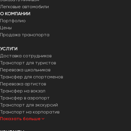
Легковые автомобили
О КОМПАНИИ
Портфолио
Цены
Продажа транспорта
УСЛУГИ
Доставка сотрудников
Транспорт для туристов
Перевозка школьников
Трансфер для спортсменов
Перевозка артистов
Трансфер на вокзал
Трансфер в аэропорт
Транспорт для экскурсий
Транспорт на корпоратив
Показать больше