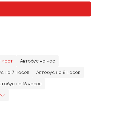
9 мест
Автобус на час
с на 7 часов
Автобус на 8 часов
втобус на 16 часов