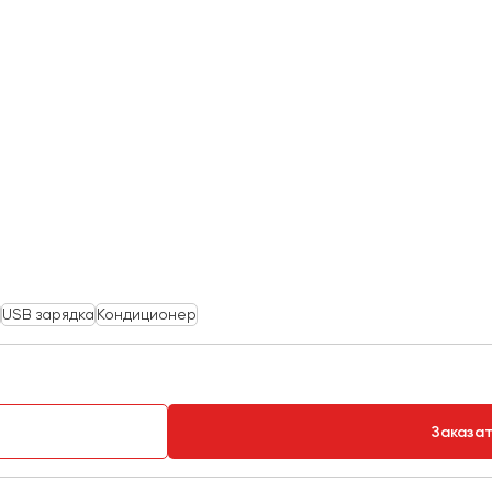
USB зарядка
Кондиционер
Заказа