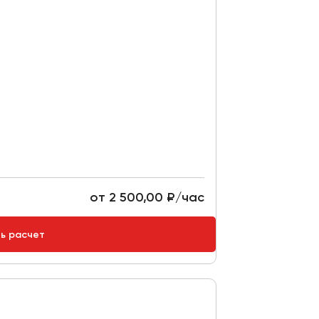
от 2 500,00 ₽/час
ть расчет