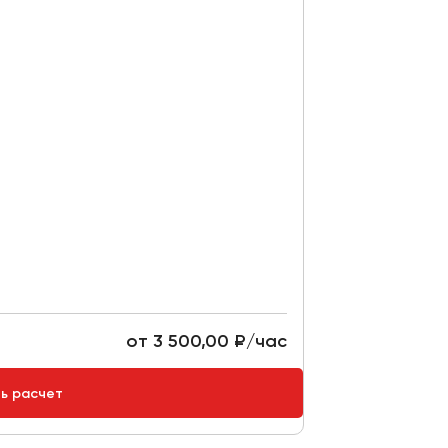
от 3 500,00 ₽/час
ть расчет