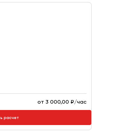
от 3 000,00 ₽/час
ть расчет