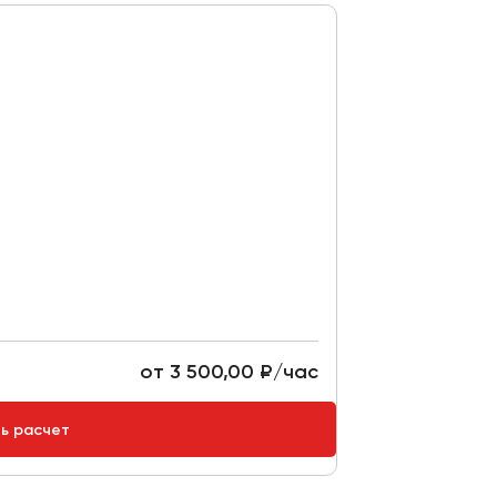
от 3 500,00 ₽/час
ть расчет