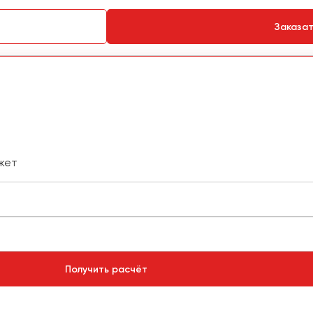
Заказа
жет
Получить расчёт