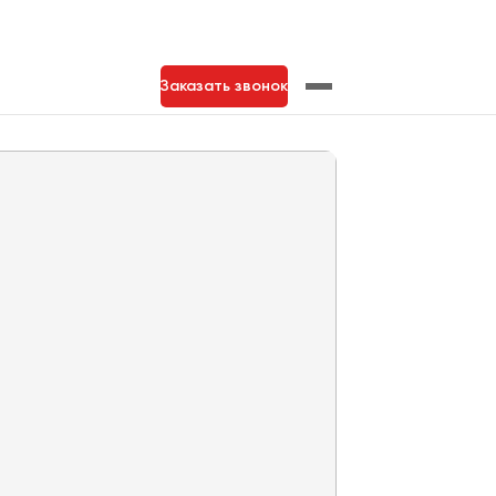
Заказать звонок
нь
Тольятти