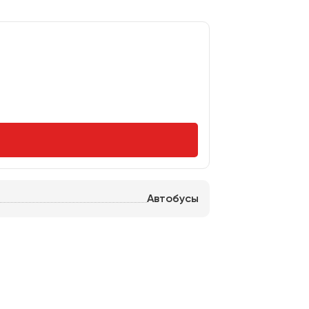
Автобусы