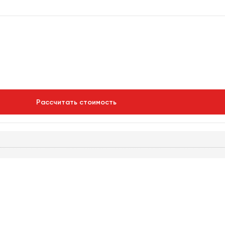
Рассчитать стоимость