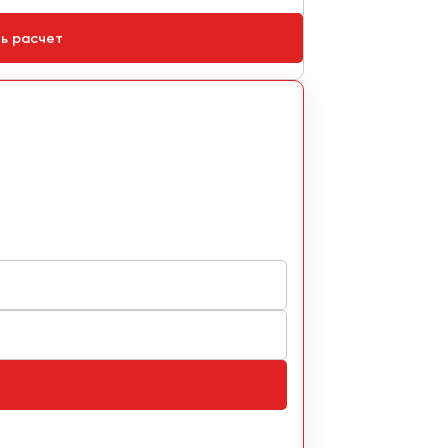
ть расчет