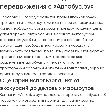
передвижения с «Автобус.ру»
Череповец — город с развитой промышленной зоной,
протяжёнными маршрутами и активной деловой жизнью.
Когда необходимо организовать поездку на целый день,
услуга аренды автобуса на 8 часов от «Автобус.ру»
становится удобным и надёжным решением. Такой
формат даёт свободу в планировании маршрута,
возможность остановок по вашему графику и комфорт на
протяжении всей поездки. Мы предоставляем
современные автобусы с климат-контролем,
просторными салонами и опытными водителями, хорошо
ориентирующимися в городе и области.
Сценарии использования: от
экскурсий до деловых маршрутов
Компания «Автобус.ру» предлагает аренду автобуса на 8
часов как универсальный формат для самых разных
задач. Туристические группы могут неспешно