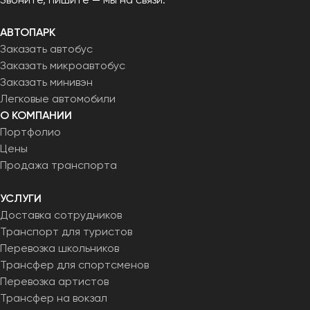
АВТОПАРК
Заказать автобус
Заказать микроавтобус
Заказать минивэн
Легковые автомобили
О КОМПАНИИ
Портфолио
Цены
Продажа транспорта
УСЛУГИ
Доставка сотрудников
Транспорт для туристов
Перевозка школьников
Трансфер для спортсменов
Перевозка артистов
Трансфер на вокзал