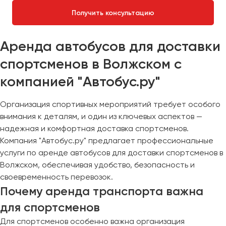
Получить консультацию
Аренда автобусов для доставки
спортсменов в Волжском с
компанией "Автобус.ру"
Организация спортивных мероприятий требует особого
внимания к деталям, и один из ключевых аспектов —
надежная и комфортная доставка спортсменов.
Компания "Автобус.ру" предлагает профессиональные
услуги по аренде автобусов для доставки спортсменов в
Волжском, обеспечивая удобство, безопасность и
своевременность перевозок.
Почему аренда транспорта важна
для спортсменов
Для спортсменов особенно важна организация