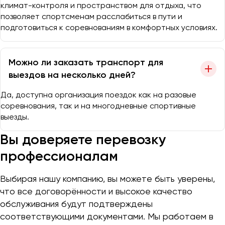
климат-контроля и пространством для отдыха, что
позволяет спортсменам расслабиться в пути и
подготовиться к соревнованиям в комфортных условиях.
Можно ли заказать транспорт для
выездов на несколько дней?
Да, доступна организация поездок как на разовые
соревнования, так и на многодневные спортивные
выезды.
Вы доверяете перевозку
профессионалам
Выбирая нашу компанию, вы можете быть уверены,
что все договорённости и высокое качество
обслуживания будут подтверждены
соответствующими документами. Мы работаем в