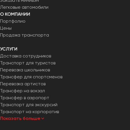
Заказать минивэн
Легковые автомобили
О КОМПАНИИ
Портфолио
Цены
Продажа транспорта
УСЛУГИ
Доставка сотрудников
Транспорт для туристов
Перевозка школьников
Трансфер для спортсменов
Перевозка артистов
Трансфер на вокзал
Трансфер в аэропорт
Транспорт для экскурсий
Транспорт на корпоратив
Показать больше