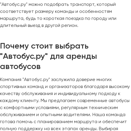
"Автобус.ру" можно подобрать транспорт, который
соответствует размеру команды и особенностям
маршрута, будь то короткая поездка по городу или
длительный выезд в другой регион.
Почему стоит выбрать
"Автобус.ру" для аренды
автобусов
Компания "Автобус.ру" заслужила доверие многих
спортивных команд и организаторов благодаря высокому
качеству обслуживания и индивидуальному подходу к
каждому клиенту. Мы предлагаем современные автобусы
с комфортными условиями, регулярным техническим
обслуживанием и опытными водителями. Наша команда
готова помочь с планированием маршрута и обеспечит
полную поддержку на всех этапах аренды. Выбирая