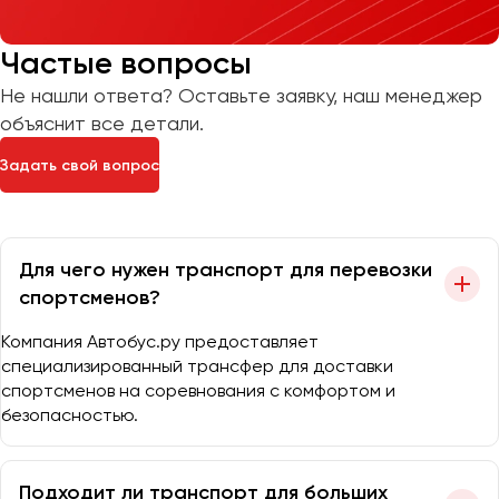
Частые вопросы
Не нашли ответа? Оставьте заявку, наш менеджер
объяснит все детали.
Задать свой вопрос
Для чего нужен транспорт для перевозки
спортсменов?
Компания Автобус.ру предоставляет
специализированный трансфер для доставки
спортсменов на соревнования с комфортом и
безопасностью.
Подходит ли транспорт для больших