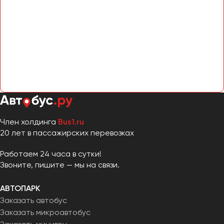
Член холдинга
Bus1.ru
20 лет в пассажирских перевозках
Работаем 24 часа в сутки!
Звоните, пишите — мы на связи.
АВТОПАРК
Заказать автобус
Заказать микроавтобус