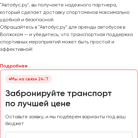
"Автобус.ру", вы получаете надежного партнера,
который сделает доставку спортсменов максимально
удобной и безопасной.
Обращайтесь в "Автобус.ру" для аренды автобусов в
Волжском — и убедитесь, что транспортная поддержка
спортивных мероприятий может быть простой и
эффективной!
Подробнее
Мы на связи 24/7
Забронируйте транспорт
по лучшей цене
Оставьте заявку, и мы подберём варианты под ваш
бюджет