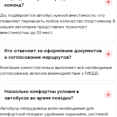
команд?
Да, подбирается автобус нужной вместимости, что
позволяет перевозить любое количество спортсменов. В
нашем автопарке представлен транспорт
вместимостью до 55 мест.
Кто отвечает за оформление документов
и согласование маршрутов?
Компания самостоятельно выполняет все необходимые
согласования, включая взаимодействие с ГИБДД.
Насколько комфортны условия в
автобусах во время поездки?
Автобусы оборудованы всем необходимым для
комфортной поездки: удобными сиденьями, системой