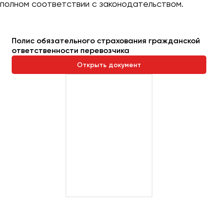
полном соответствии с законодательством.
Полис обязательного страхования гражданской
ответственности перевозчика
Открыть документ