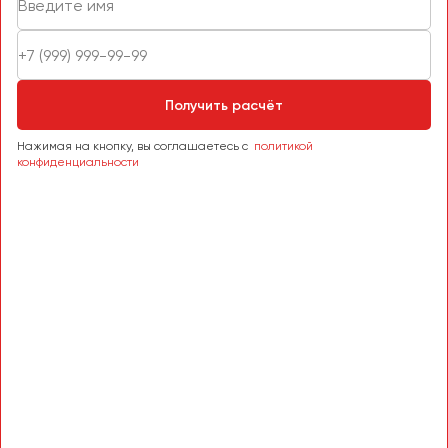
Получить расчёт
Нажимая на кнопку, вы соглашаетесь с
политикой
конфиденциальности