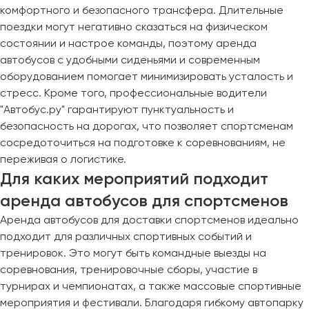
комфортного и безопасного трансфера. Длительные
поездки могут негативно сказаться на физическом
состоянии и настрое команды, поэтому аренда
автобусов с удобными сиденьями и современным
оборудованием помогает минимизировать усталость и
стресс. Кроме того, профессиональные водители
"Автобус.ру" гарантируют пунктуальность и
безопасность на дорогах, что позволяет спортсменам
сосредоточиться на подготовке к соревнованиям, не
переживая о логистике.
Для каких мероприятий подходит
аренда автобусов для спортсменов
Аренда автобусов для доставки спортсменов идеально
подходит для различных спортивных событий и
тренировок. Это могут быть командные выезды на
соревнования, тренировочные сборы, участие в
турнирах и чемпионатах, а также массовые спортивные
мероприятия и фестивали. Благодаря гибкому автопарку