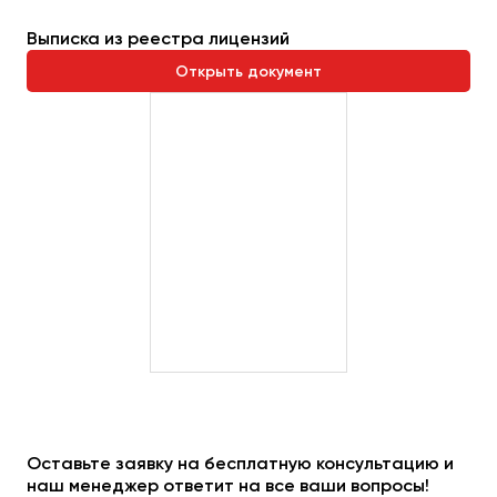
Выписка из реестра лицензий
Открыть документ
Оставьте заявку на бесплатную консультацию и
наш менеджер ответит на все ваши вопросы!