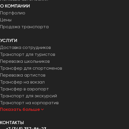
О КОМПАНИИ
Портфолио
Цены
Продажа транспорта
УСЛУГИ
Доставка сотрудников
Транспорт для туристов
Перевозка школьников
Трансфер для спортсменов
Перевозка артистов
Трансфер на вокзал
Трансфер в аэропорт
Транспорт для экскурсий
Транспорт на корпоратив
Показать больше
КОНТАКТЫ
+7 (345) 357-86-23