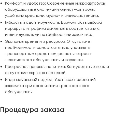
Комфорт и удобство: Современные микроавтобусы,
оборудованные системами климат-контроля,
удобными креслами, аудио- и видеосистемами.
Гибкость и адаптируемость: Возможность выбора
маршрута и графика движения в соответствии с
индивидуальными потребностями заказчика.
Экономия времени и ресурсов: Отсутствие
необходимости самостоятельно управлять
транспортным средством, решать вопросы
технического обслуживания и парковки.
Прозрачная ценовая политика: Конкурентные цены и
отсутствие скрытых платежей.
Индивидуальный подход: Учет всех пожеланий
заказчика при организации транспортного
обслуживания.
Процедура заказа