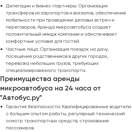
Делегации и бизнес-партнеры: Организация
трансферов из аэропортов и вокзалов, обеспечение
мобильности при проведении деловых встреч и
переговоров. Аренда микроавтобуса создает
положительный имидж компании и обеспечивает
комфортные условия для гостей.
Частные лица: Организация поездок на дачу,
посещение родственников в других городах,
перевозка небольших грузов, требующих
специализированного транспорта.
Преимущества аренды
микроавтобуса на 24 часа от
"Автобус.ру"
Гарантия безопасности: Квалифицированные водители
с большим опытом работы, регулярный технический
осмотр транспортных средств, страхование
пассажиров.