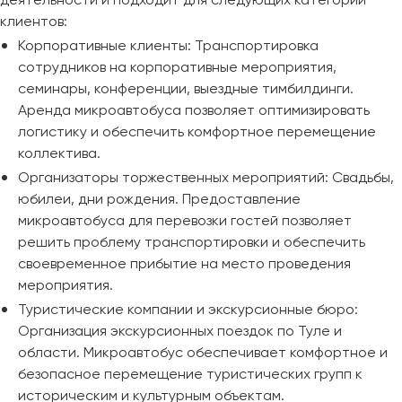
клиентов:
Корпоративные клиенты: Транспортировка
сотрудников на корпоративные мероприятия,
семинары, конференции, выездные тимбилдинги.
Аренда микроавтобуса позволяет оптимизировать
логистику и обеспечить комфортное перемещение
коллектива.
Организаторы торжественных мероприятий: Свадьбы,
юбилеи, дни рождения. Предоставление
микроавтобуса для перевозки гостей позволяет
решить проблему транспортировки и обеспечить
своевременное прибытие на место проведения
мероприятия.
Туристические компании и экскурсионные бюро:
Организация экскурсионных поездок по Туле и
области. Микроавтобус обеспечивает комфортное и
безопасное перемещение туристических групп к
историческим и культурным объектам.