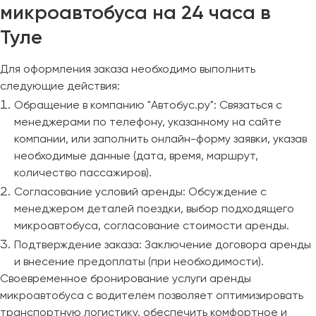
микроавтобуса на 24 часа в
Туле
Для оформления заказа необходимо выполнить
следующие действия:
Обращение в компанию "Автобус.ру": Связаться с
менеджерами по телефону, указанному на сайте
компании, или заполнить онлайн-форму заявки, указав
необходимые данные (дата, время, маршрут,
количество пассажиров).
Согласование условий аренды: Обсуждение с
менеджером деталей поездки, выбор подходящего
микроавтобуса, согласование стоимости аренды.
Подтверждение заказа: Заключение договора аренды
и внесение предоплаты (при необходимости).
Своевременное бронирование услуги аренды
микроавтобуса с водителем позволяет оптимизировать
транспортную логистику, обеспечить комфортное и