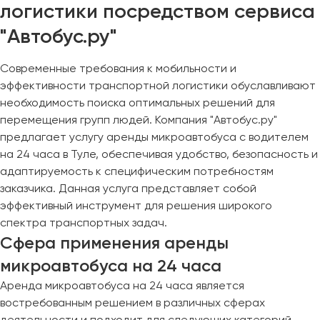
логистики посредством сервиса
"Автобус.ру"
Современные требования к мобильности и
эффективности транспортной логистики обуславливают
необходимость поиска оптимальных решений для
перемещения групп людей. Компания "Автобус.ру"
предлагает услугу аренды микроавтобуса с водителем
на 24 часа в Туле, обеспечивая удобство, безопасность и
адаптируемость к специфическим потребностям
заказчика. Данная услуга представляет собой
эффективный инструмент для решения широкого
спектра транспортных задач.
Сфера применения аренды
микроавтобуса на 24 часа
Аренда микроавтобуса на 24 часа является
востребованным решением в различных сферах
деятельности и подходит для следующих категорий