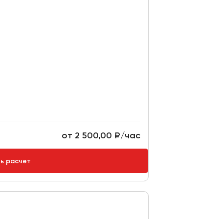
от 2 500,00 ₽/час
ть расчет