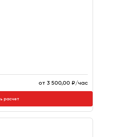
от 3 500,00 ₽/час
ть расчет