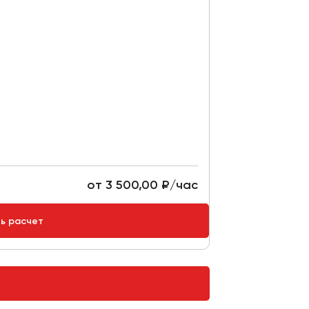
от 3 500,00 ₽/час
ть расчет