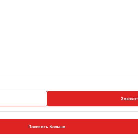
Заказа
Показать больше