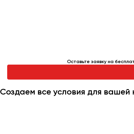
Оставьте заявку на беспла
Создаем все условия для вашей