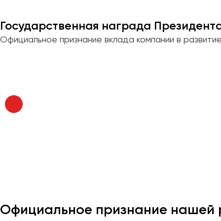
Государственная награда Президента
Официальное признание вклада компании в развити
Официальное признание нашей 