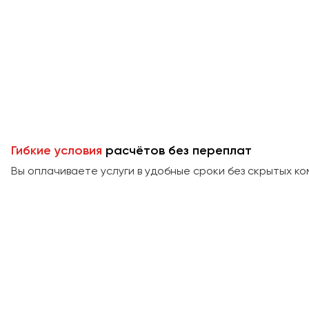
Гибкие условия
расчётов без переплат
Вы оплачиваете услуги в удобные сроки без скрытых ко