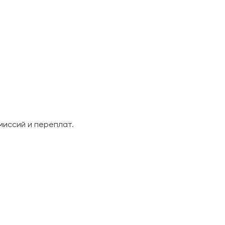
миссий и переплат.