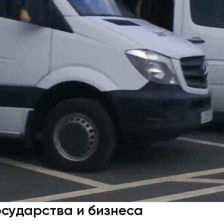
осударства и бизнеса