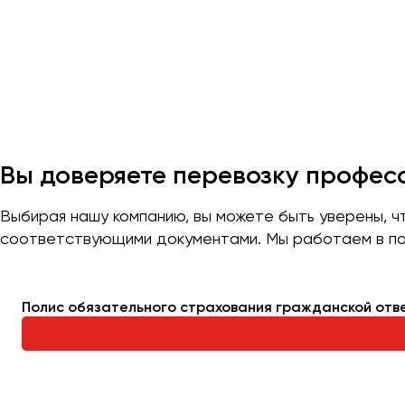
Вы доверяете перевозку профе
Выбирая нашу компанию, вы можете быть уверены, 
соответствующими документами. Мы работаем в по
Полис обязательного страхования гражданской отв