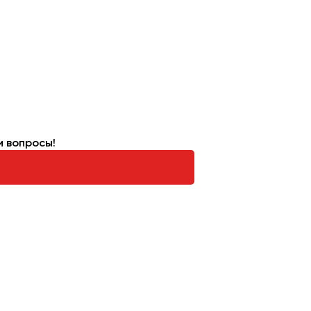
и вопросы!