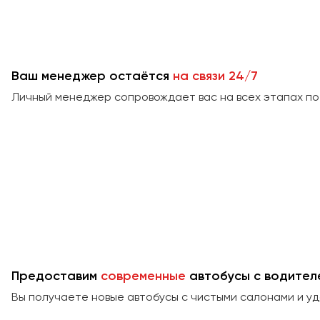
Ваш менеджер остаётся
на связи 24/7
Личный менеджер сопровождает вас на всех этапах по
Предоставим
современные
автобусы с водител
Вы получаете новые автобусы с чистыми салонами и у