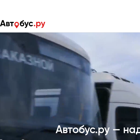
Автобус.ру — на