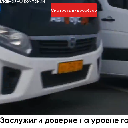
Главная
О компании
Смотреть видеообзор
Заслужили доверие на уровне г