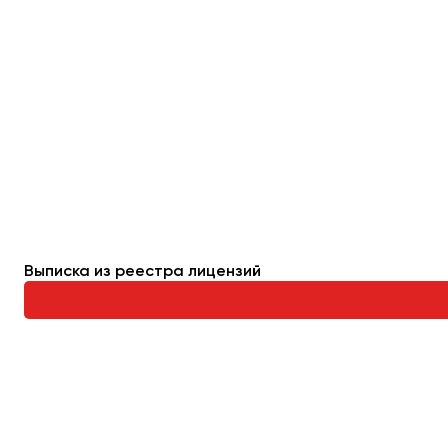
Выписка из реестра лицензий