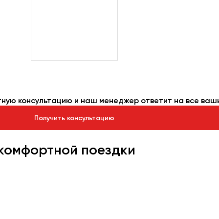
тную консультацию и наш менеджер ответит на все ваш
Получить консультацию
 комфортной поездки