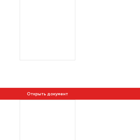
Открыть документ