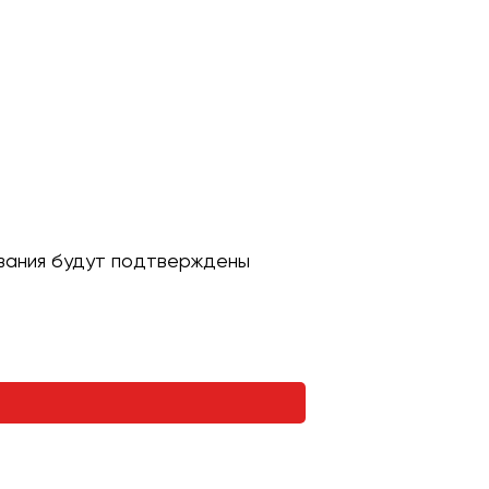
ивания будут подтверждены