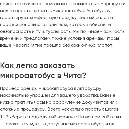
поиск такси или организовывать совместные маршрутки,
можно просто заказать микроавтобус. Автобус.ру
гарантирует комфортную поездку, чистый салон и
профессионального водителя, который обеспечит
безопасность и пунктуальность. Мы понимаем важность
времени и предлагаем гибкие условия аренды, чтобы
ваше мероприятие прошло без каких-либо хлопот.
Как легко заказать
микроавтобус в Чита?
Процесс аренды микроавтобуса в Автобус.ру
максимально упрощен для вашего удобства. Вам не
нужно тратить часы на оформление документов или
сложные процедуры. Всего несколько простых шагов:
Выберите подходящий вариант: На нашем сайте вы
сможете увидеть доступные микроавтобусы и их