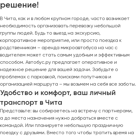
решение!
В Чита, как и в любом крупном городе, часто возникает
необходимость организовать перевозку небольшой
группы людей. Будь то выезд на экскурсию,
корпоративное мероприятие, или просто поездка к
родственникам – аренда микроавтобуса на час с
водителем может стать самым удобным и эффективным
способом. Автобус.ру предлагает оперативное и
надежное решение для вашей задачи. Забудьте о
проблемах с парковкой, поисками попутчиков и
организацией маршрута – мы возьмем на себя все заботы.
Удобство и комфорт, ваш личный
транспорт в Чита
Представьте: вы собираетесь на встречу с партнерами,
а до места назначения нужно добраться вместе с
командой. Или планируете небольшую праздничную
поездку с друзьями. Вместо того чтобы тратить время на