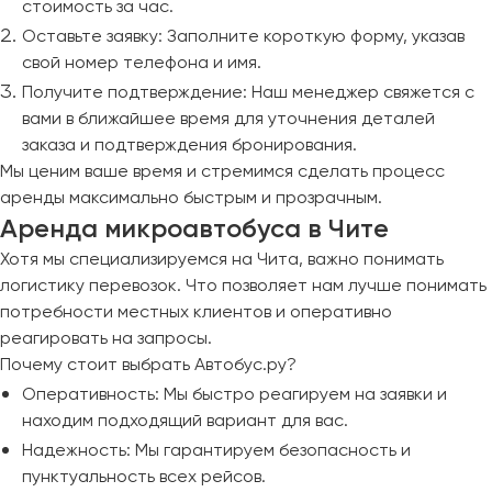
стоимость за час.
Оставьте заявку: Заполните короткую форму, указав
свой номер телефона и имя.
Получите подтверждение: Наш менеджер свяжется с
вами в ближайшее время для уточнения деталей
заказа и подтверждения бронирования.
Мы ценим ваше время и стремимся сделать процесс
аренды максимально быстрым и прозрачным.
Аренда микроавтобуса в Чите
Хотя мы специализируемся на Чита, важно понимать
логистику перевозок. Что позволяет нам лучше понимать
потребности местных клиентов и оперативно
реагировать на запросы.
Почему стоит выбрать Автобус.ру?
Оперативность: Мы быстро реагируем на заявки и
находим подходящий вариант для вас.
Надежность: Мы гарантируем безопасность и
пунктуальность всех рейсов.