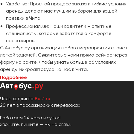
Удобство: Простой процесс заказа и гибкие условия
аренды делают нас лучшим выбором для вашей
поездки в Чита.
Профессионализм: Наши водители – опытные
специалисты, которые заботятся о комфорте
пассажиров.
С Автобус.ру организация любого мероприятия станет
легкой задачей! Свяжитесь с нами прямо сейчас через
форму на сайте, чтобы узнать больше об условиях
аренды микроавтобуса на час в Чита!
Подробнее
Член холдинга
Bus1.ru
20 лет в пассажирских перевозках
Работаем 24 часа в сутки!
Звоните, пишите — мы на связи.