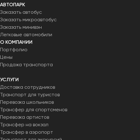
АВТОПАРК
Заказать автобус
Заказать микроавтобус
Заказать минивэн
Легковые автомобили
О КОМПАНИИ
Портфолио
Цены
Продажа транспорта
УСЛУГИ
Доставка сотрудников
Транспорт для туристов
Перевозка школьников
Трансфер для спортсменов
Перевозка артистов
Трансфер на вокзал
Трансфер в аэропорт
Транспорт для экскурсий