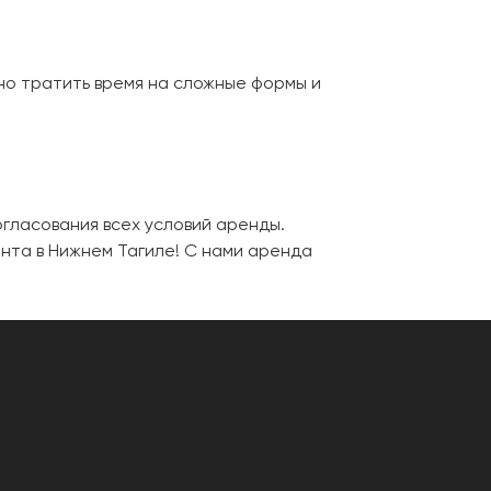
но тратить время на сложные формы и
гласования всех условий аренды.
нта в Нижнем Тагиле! С нами аренда