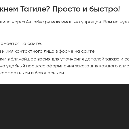
жнем Тагиле? Просто и быстро!
гиле через Автобус.ру максимально упрощен. Вам не нуж
ажается на сайте.
 и имя контактного лица в форме на сайте.
ми в ближайшее время для уточнения деталей заказа и со
но удобный процесс оформления заказа для каждого клие
 комфортными и безопасными.