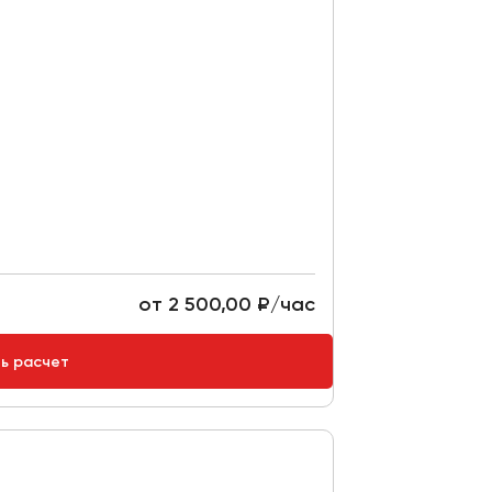
от 2 500,00 ₽/час
ть расчет