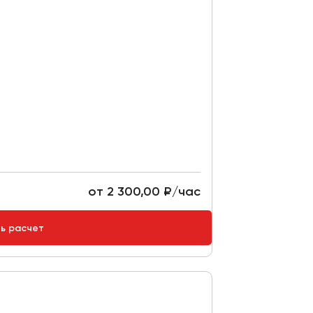
от 2 300,00 ₽/час
ть расчет