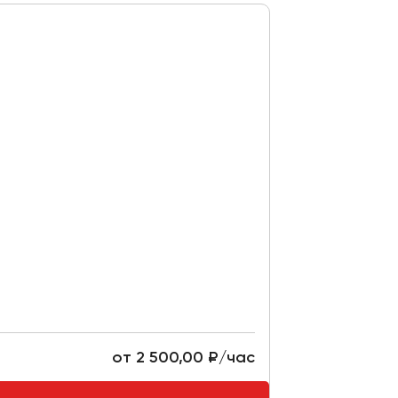
от 2 500,00 ₽/час