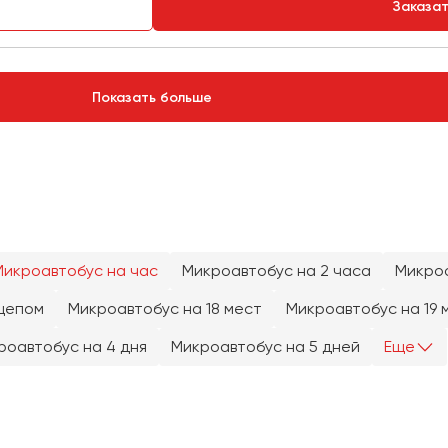
Заказа
Показать больше
Микроавтобус на час
Микроавтобус на 2 часа
Микроа
цепом
Микроавтобус на 18 мест
Микроавтобус на 19 
роавтобус на 4 дня
Микроавтобус на 5 дней
Еще