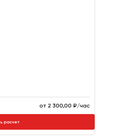
от 2 300,00 ₽/час
ть расчет