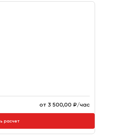
от 3 500,00 ₽/час
ть расчет