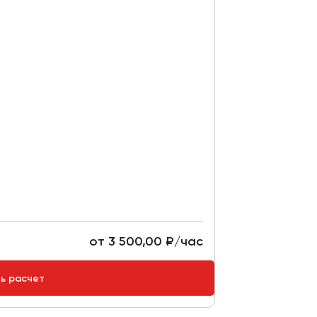
от 3 500,00 ₽/час
ть расчет