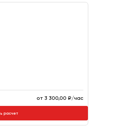
от 3 300,00 ₽/час
ть расчет