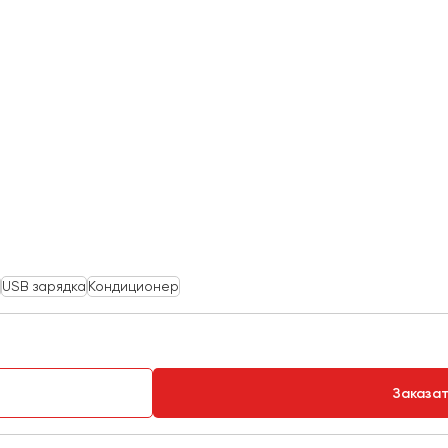
USB зарядка
Кондиционер
Заказа