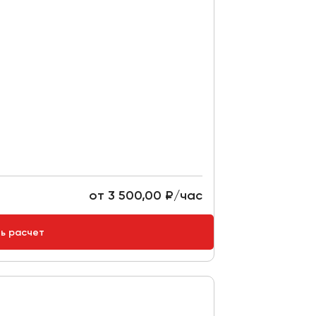
от 3 500,00 ₽/час
ть расчет