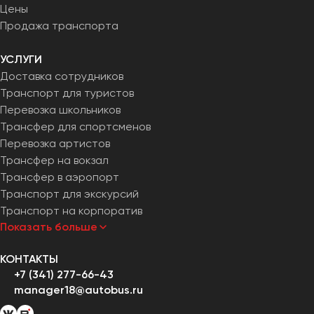
Цены
Продажа транспорта
УСЛУГИ
Доставка сотрудников
Транспорт для туристов
Перевозка школьников
Трансфер для спортсменов
Перевозка артистов
Трансфер на вокзал
Трансфер в аэропорт
Транспорт для экскурсий
Транспорт на корпоратив
Показать больше
КОНТАКТЫ
+7 (341) 277-66-43
manager18@autobus.ru