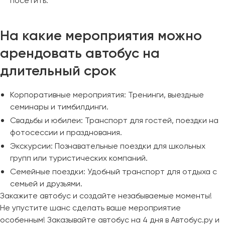
посетить.
На какие мероприятия можно
арендовать автобус на
длительный срок
Корпоративные мероприятия: Тренинги, выездные
семинары и тимбилдинги.
Свадьбы и юбилеи: Транспорт для гостей, поездки на
фотосессии и празднования.
Экскурсии: Познавательные поездки для школьных
групп или туристических компаний.
Семейные поездки: Удобный транспорт для отдыха с
семьей и друзьями.
Закажите автобус и создайте незабываемые моменты!
Не упустите шанс сделать ваше мероприятие
особенным! Заказывайте автобус на 4 дня в Автобус.ру и