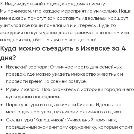
3. Индивидуальный подход к каждому клиенту
Мы понимаем, что каждое мероприятие уникально. Наши
менеджеры помогут вам составить идеальный маршрут,
учитывая все ваши пожелания и интересы. Будь то
экскурсия по культурным достопримечательностям или
выездная свадьба — мы учтем все детали!
Куда можно съездить в Ижевске за 4
дня?
Ижевский зоопарк: Отличное место для семейных
поездок, где можно увидеть множество животных и
провести время на свежем воздухе.
Музей Ижевска: Познакомьтесь с историей города и его
культурным наследием.
Парк культуры и отдыха имени Кирова: Идеальное
место для прогулок, пикников и активного отдыха.
Скульптура "Калашников": Уникальный памятник,
посвященный знаменитому оружейнику, который стоит