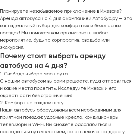
Планируете незабываемое приключение в Ижевске?
Аренда автобуса на 4 дня с компанией Автобус.ру — это
ваш идеальный выбор для комфортных и безопасных
поездок! Мы поможем вам организовать любое
мероприятие, будь то корпоратив, свадьба или
экскурсия.
Почему стоит выбрать аренду
автобуса на 4 дня?
1. Свобода выбора маршрута
С нашим автобусом вы сами решаете, куда отправиться
и какие места посетить. Исследуйте Ижевск и его
окрестности без ограничений!
2. Комфорт на каждом шагу
Наши автобусы оборудованы всем необходимым для
приятной поездки: удобные кресла, кондиционеры,
телевизоры и Wi-Fi. Вы сможете расслабиться и
насладиться путешествием, не отвлекаясь на дорогу.