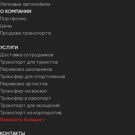
Легковые автомобили
О КОМПАНИИ
Портфолио
Цены
Продажа транспорта
УСЛУГИ
Доставка сотрудников
Транспорт для туристов
Перевозка школьников
Трансфер для спортсменов
Перевозка артистов
Трансфер на вокзал
Трансфер в аэропорт
Транспорт для экскурсий
Транспорт на корпоратив
Показать больше
КОНТАКТЫ