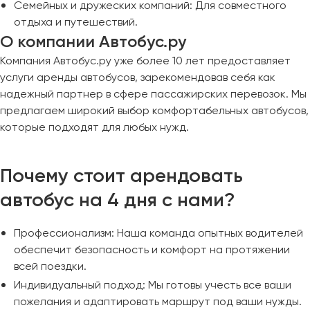
Семейных и дружеских компаний: Для совместного
отдыха и путешествий.
О компании Автобус.ру
Компания Автобус.ру уже более 10 лет предоставляет
услуги аренды автобусов, зарекомендовав себя как
надежный партнер в сфере пассажирских перевозок. Мы
предлагаем широкий выбор комфортабельных автобусов,
которые подходят для любых нужд.
Почему стоит арендовать
автобус на 4 дня с нами?
Профессионализм: Наша команда опытных водителей
обеспечит безопасность и комфорт на протяжении
всей поездки.
Индивидуальный подход: Мы готовы учесть все ваши
пожелания и адаптировать маршрут под ваши нужды.