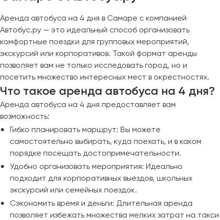
Аренда автобуса на 4 дня в Самаре с компанией
Автобус.ру — это идеальный способ организовать
комфортные поездки для групповых мероприятий,
экскурсий или корпоративов. Такой формат аренды
позволяет вам не только исследовать город, но и
посетить множество интересных мест в окрестностях.
Что такое аренда автобуса на 4 дня?
Аренда автобуса на 4 дня предоставляет вам
возможность:
Гибко планировать маршрут: Вы можете
самостоятельно выбирать, куда поехать, и в каком
порядке посещать достопримечательности.
Удобно организовать мероприятия: Идеально
подходит для корпоративных выездов, школьных
экскурсий или семейных поездок.
Сэкономить время и деньги: Длительная аренда
позволяет избежать множества мелких затрат на такси