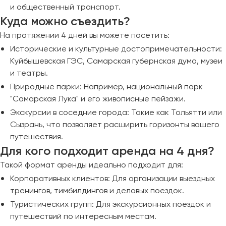
и общественный транспорт.
Куда можно съездить?
На протяжении 4 дней вы можете посетить:
Исторические и культурные достопримечательности:
Куйбышевская ГЭС, Самарская губернская дума, музеи
и театры.
Природные парки: Например, национальный парк
"Самарская Лука" и его живописные пейзажи.
Экскурсии в соседние города: Такие как Тольятти или
Сызрань, что позволяет расширить горизонты вашего
путешествия.
Для кого подходит аренда на 4 дня?
Такой формат аренды идеально подходит для:
Корпоративных клиентов: Для организации выездных
тренингов, тимбилдингов и деловых поездок.
Туристических групп: Для экскурсионных поездок и
путешествий по интересным местам.