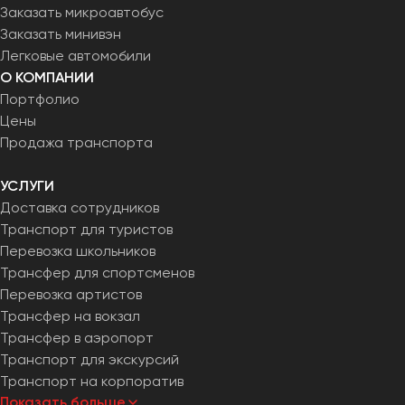
Заказать микроавтобус
Заказать минивэн
Легковые автомобили
О КОМПАНИИ
Портфолио
Цены
Продажа транспорта
УСЛУГИ
Доставка сотрудников
Транспорт для туристов
Перевозка школьников
Трансфер для спортсменов
Перевозка артистов
Трансфер на вокзал
Трансфер в аэропорт
Транспорт для экскурсий
Транспорт на корпоратив
Показать больше