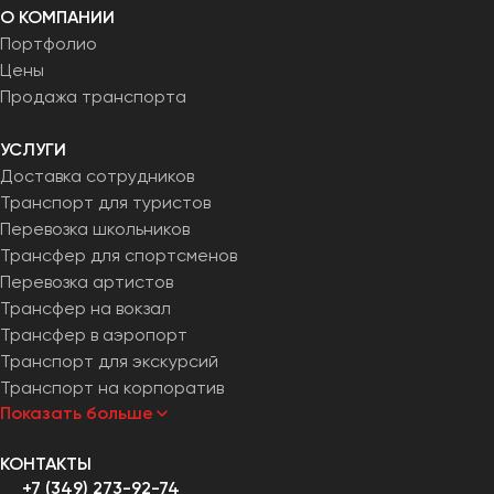
О КОМПАНИИ
Портфолио
Цены
Продажа транспорта
УСЛУГИ
Доставка сотрудников
Транспорт для туристов
Перевозка школьников
Трансфер для спортсменов
Перевозка артистов
Трансфер на вокзал
Трансфер в аэропорт
Транспорт для экскурсий
Транспорт на корпоратив
Показать больше
КОНТАКТЫ
+7 (349) 273-92-74