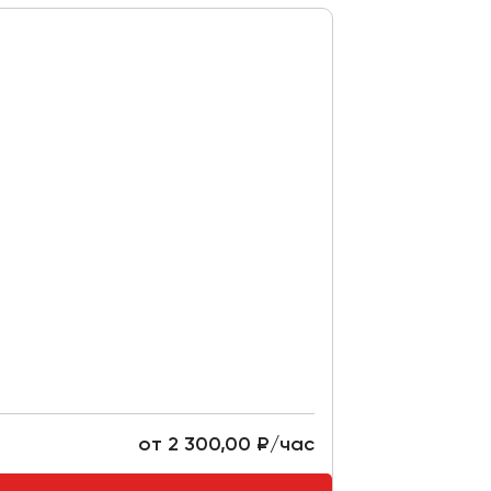
от 2 300,00 ₽/час