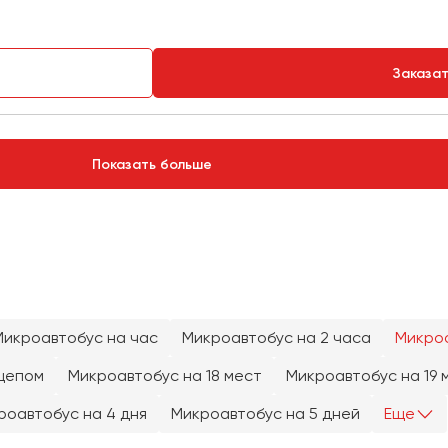
Заказа
Показать больше
Микроавтобус на час
Микроавтобус на 2 часа
Микроа
цепом
Микроавтобус на 18 мест
Микроавтобус на 19 
роавтобус на 4 дня
Микроавтобус на 5 дней
Еще