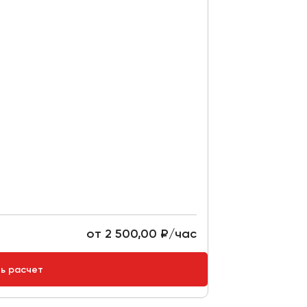
от 2 500,00 ₽/час
ть расчет