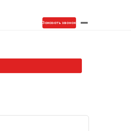
Заказать звонок
нь
Тольятти