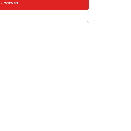
ть расчет