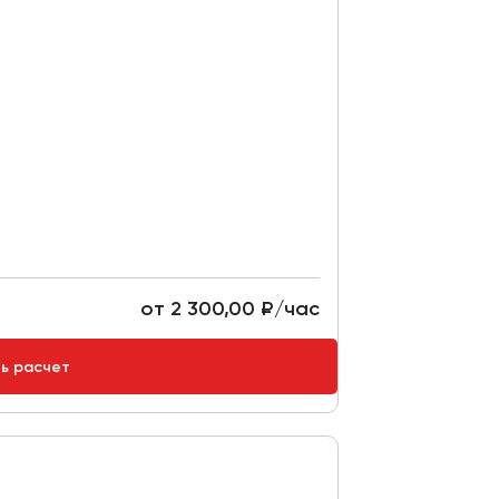
от 2 300,00 ₽/час
ть расчет