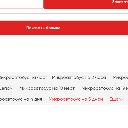
Заказа
Показать больше
Микроавтобус на час
Микроавтобус на 2 часа
Микроа
цепом
Микроавтобус на 18 мест
Микроавтобус на 19 
роавтобус на 4 дня
Микроавтобус на 5 дней
Еще