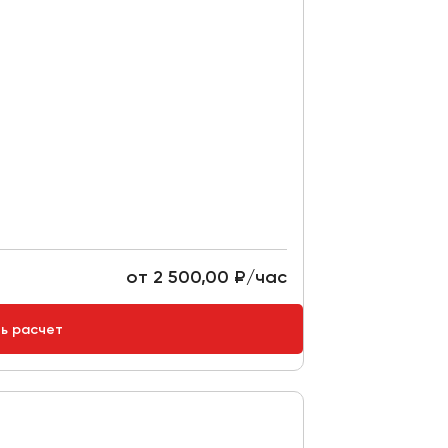
от 2 500,00 ₽/час
ть расчет