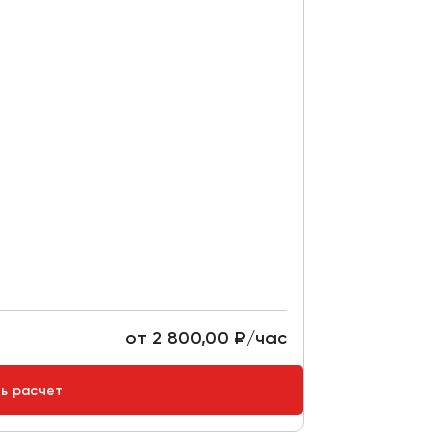
от 2 800,00 ₽/час
ть расчет