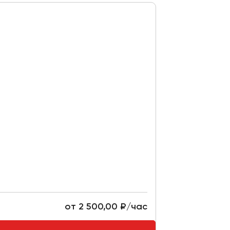
от 2 500,00 ₽/час