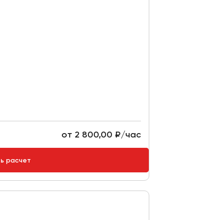
от 2 800,00 ₽/час
ть расчет