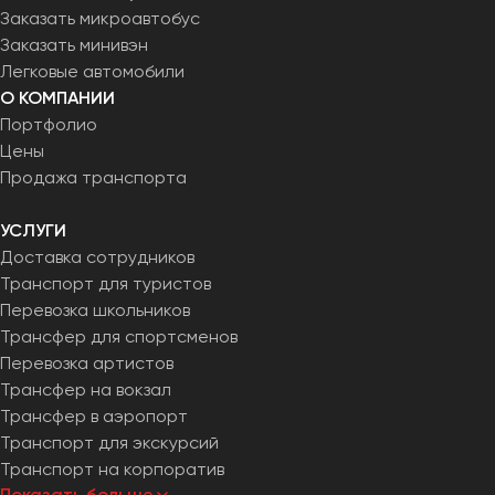
Заказать микроавтобус
Заказать минивэн
Легковые автомобили
О КОМПАНИИ
Портфолио
Цены
Продажа транспорта
УСЛУГИ
Доставка сотрудников
Транспорт для туристов
Перевозка школьников
Трансфер для спортсменов
Перевозка артистов
Трансфер на вокзал
Трансфер в аэропорт
Транспорт для экскурсий
Транспорт на корпоратив
Показать больше