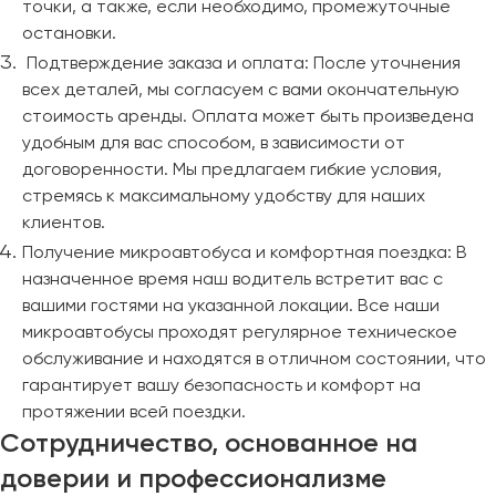
точки, а также, если необходимо, промежуточные
остановки.
Подтверждение заказа и оплата: После уточнения
всех деталей, мы согласуем с вами окончательную
стоимость аренды. Оплата может быть произведена
удобным для вас способом, в зависимости от
договоренности. Мы предлагаем гибкие условия,
стремясь к максимальному удобству для наших
клиентов.
Получение микроавтобуса и комфортная поездка: В
назначенное время наш водитель встретит вас с
вашими гостями на указанной локации. Все наши
микроавтобусы проходят регулярное техническое
обслуживание и находятся в отличном состоянии, что
гарантирует вашу безопасность и комфорт на
протяжении всей поездки.
Сотрудничество, основанное на
доверии и профессионализме