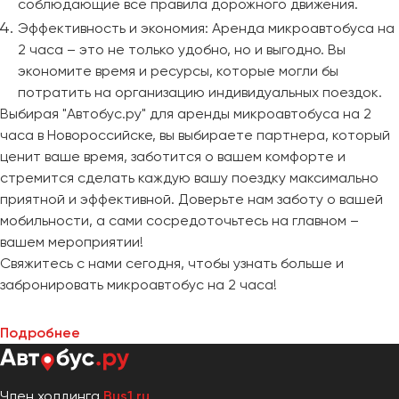
соблюдающие все правила дорожного движения.
Эффективность и экономия: Аренда микроавтобуса на
2 часа – это не только удобно, но и выгодно. Вы
экономите время и ресурсы, которые могли бы
потратить на организацию индивидуальных поездок.
Выбирая "Автобус.ру" для аренды микроавтобуса на 2
часа в Новороссийске, вы выбираете партнера, который
ценит ваше время, заботится о вашем комфорте и
стремится сделать каждую вашу поездку максимально
приятной и эффективной. Доверьте нам заботу о вашей
мобильности, а сами сосредоточьтесь на главном –
вашем мероприятии!
Свяжитесь с нами сегодня, чтобы узнать больше и
забронировать микроавтобус на 2 часа!
Подробнее
Член холдинга
Bus1.ru