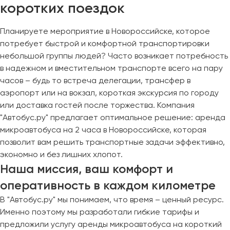
коротких поездок
Планируете мероприятие в Новороссийске, которое
потребует быстрой и комфортной транспортировки
небольшой группы людей? Часто возникает потребность
в надежном и вместительном транспорте всего на пару
часов – будь то встреча делегации, трансфер в
аэропорт или на вокзал, короткая экскурсия по городу
или доставка гостей после торжества. Компания
"Автобус.ру" предлагает оптимальное решение: аренда
микроавтобуса на 2 часа в Новороссийске, которая
позволит вам решить транспортные задачи эффективно,
экономно и без лишних хлопот.
Наша миссия, ваш комфорт и
оперативность в каждом километре
В "Автобус.ру" мы понимаем, что время – ценный ресурс.
Именно поэтому мы разработали гибкие тарифы и
предложили услугу аренды микроавтобуса на короткий