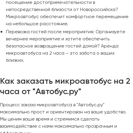
посещение достопримечательности в
непосредственной близости от Новороссийска?
Микроавтобус обеспечит комфортное перемещение
на небольшое расстояние.
Перевозка гостей после мероприятия: Организуете
вечернее мероприятие и хотите обеспечить
безопасное возвращение гостей домой? Аренда
микроавтобуса на 2 часа – это забота о ваших
близких.
Как заказать микроавтобус на 2
часа от "Автобус.ру"
Процесс заказа микроавтобуса в "Автобус.ру"
максимально прост и ориентирован на ваше удобство.
Мы ценим ваше время и стремимся сделать
взаимодействие с нами максимально прозрачным и