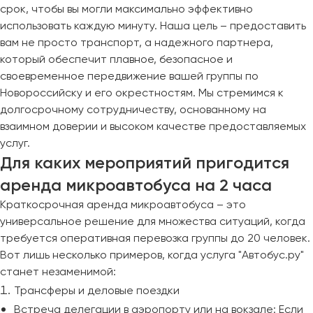
срок, чтобы вы могли максимально эффективно
использовать каждую минуту. Наша цель – предоставить
вам не просто транспорт, а надежного партнера,
который обеспечит плавное, безопасное и
своевременное передвижение вашей группы по
Новороссийску и его окрестностям. Мы стремимся к
долгосрочному сотрудничеству, основанному на
взаимном доверии и высоком качестве предоставляемых
услуг.
Для каких мероприятий пригодится
аренда микроавтобуса на 2 часа
Краткосрочная аренда микроавтобуса – это
универсальное решение для множества ситуаций, когда
требуется оперативная перевозка группы до 20 человек.
Вот лишь несколько примеров, когда услуга "Автобус.ру"
станет незаменимой:
Трансферы и деловые поездки
Встреча делегации в аэропорту или на вокзале: Если