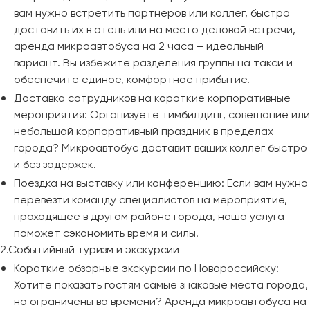
вам нужно встретить партнеров или коллег, быстро
доставить их в отель или на место деловой встречи,
аренда микроавтобуса на 2 часа – идеальный
вариант. Вы избежите разделения группы на такси и
обеспечите единое, комфортное прибытие.
Доставка сотрудников на короткие корпоративные
мероприятия: Организуете тимбилдинг, совещание или
небольшой корпоративный праздник в пределах
города? Микроавтобус доставит ваших коллег быстро
и без задержек.
Поездка на выставку или конференцию: Если вам нужно
перевезти команду специалистов на мероприятие,
проходящее в другом районе города, наша услуга
поможет сэкономить время и силы.
2.Событийный туризм и экскурсии
Короткие обзорные экскурсии по Новороссийску:
Хотите показать гостям самые знаковые места города,
но ограничены во времени? Аренда микроавтобуса на