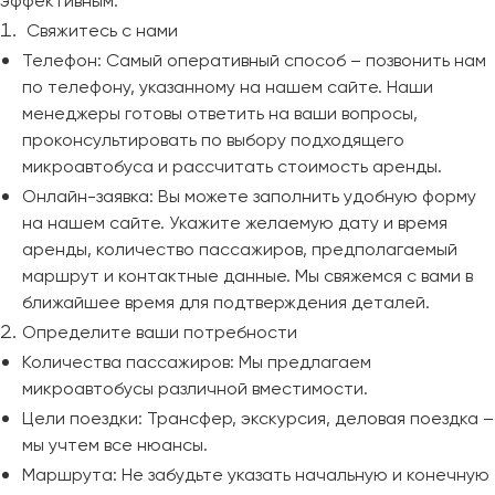
эффективным.
Свяжитесь с нами
Телефон: Самый оперативный способ – позвонить нам
по телефону, указанному на нашем сайте. Наши
менеджеры готовы ответить на ваши вопросы,
проконсультировать по выбору подходящего
микроавтобуса и рассчитать стоимость аренды.
Онлайн-заявка: Вы можете заполнить удобную форму
на нашем сайте. Укажите желаемую дату и время
аренды, количество пассажиров, предполагаемый
маршрут и контактные данные. Мы свяжемся с вами в
ближайшее время для подтверждения деталей.
Определите ваши потребности
Количества пассажиров: Мы предлагаем
микроавтобусы различной вместимости.
Цели поездки: Трансфер, экскурсия, деловая поездка –
мы учтем все нюансы.
Маршрута: Не забудьте указать начальную и конечную