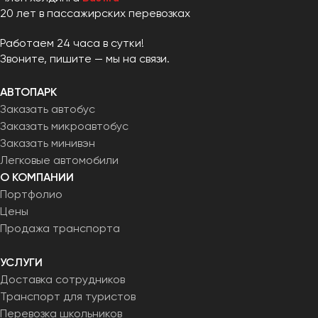
20 лет в пассажирских перевозках
Работаем 24 часа в сутки!
Звоните, пишите — мы на связи.
АВТОПАРК
Заказать автобус
Заказать микроавтобус
Заказать минивэн
Легковые автомобили
О КОМПАНИИ
Портфолио
Цены
Продажа транспорта
УСЛУГИ
Доставка сотрудников
Транспорт для туристов
Перевозка школьников