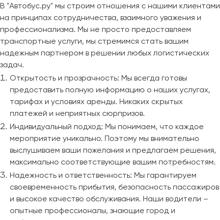
В "Автобус.ру" мы строим отношения с нашими клиентами
на принципах сотрудничества, взаимного уважения и
профессионализма. Мы не просто предоставляем
транспортные услуги, мы стремимся стать вашим
надежным партнером в решении любых логистических
задач.
Открытость и прозрачность: Мы всегда готовы
предоставить полную информацию о наших услугах,
тарифах и условиях аренды. Никаких скрытых
платежей и неприятных сюрпризов.
Индивидуальный подход: Мы понимаем, что каждое
мероприятие уникально. Поэтому мы внимательно
выслушиваем ваши пожелания и предлагаем решения,
максимально соответствующие вашим потребностям.
Надежность и ответственность: Мы гарантируем
своевременность прибытия, безопасность пассажиров
и высокое качество обслуживания. Наши водители –
опытные профессионалы, знающие город и