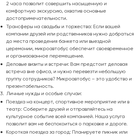
2 часа позволит совершить насыщенную и
комфортную экскурсию, охватив основные
достопримечательности.
Трансферы на свадьбы и торжества: Если вашей
компании друзей или родственников нужно добраться
до места проведения банкета или выездной
церемонии, микроавтобус обеспечит своевременное
и организованное перемещение.
Деловые визиты и встречи: Вам предстоит деловая
встреча вне офиса, и нужно перевезти небольшую
группу сотрудников? Микроавтобус – это удобство и
презентабельность.
3. Личные нужды и особые случаи:
Поездка на концерт, спортивное мероприятие или в
театр: Соберите друзей и отправляйтесь на
культурное событие всей компанией. Наша услуга
позволит вам не беспокоиться о парковке и дороге.
Короткая поездка за город: Планируете пикник или