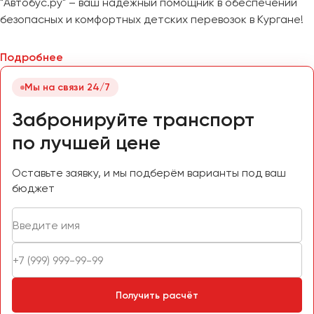
"Автобус.ру" – ваш надежный помощник в обеспечении
безопасных и комфортных детских перевозок в Кургане!
Подробнее
Мы на связи 24/7
Забронируйте транспорт
по лучшей цене
Оставьте заявку, и мы подберём варианты под ваш
бюджет
Получить расчёт