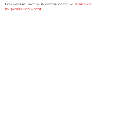
Нажимая на кнопку, вы соглашаетесь с
политикой
конфиденциальности