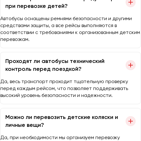
при перевозке детей?
Автобусы оснащены ремнями безопасности и другими
средствами защиты, а все рейсы выполняются в
соответствии с требованиями к организованным детским
перевозкам.
Проходят ли автобусы технический
контроль перед поездкой?
Да, весь транспорт проходит тщательную проверку
перед каждым рейсом, что позволяет поддерживать
высокий уровень безопасности и надежности.
Можно ли перевозить детские коляски и
личные вещи?
Да, при необходимости мы организуем перевозку