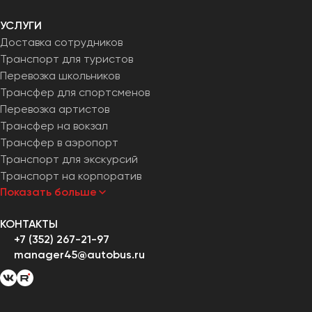
УСЛУГИ
Доставка сотрудников
Транспорт для туристов
Перевозка школьников
Трансфер для спортсменов
Перевозка артистов
Трансфер на вокзал
Трансфер в аэропорт
Транспорт для экскурсий
Транспорт на корпоратив
Показать больше
КОНТАКТЫ
+7 (352) 267-21-97
manager45@autobus.ru