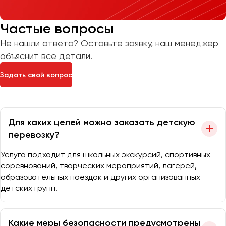
Частые вопросы
Не нашли ответа? Оставьте заявку, наш менеджер
объяснит все детали.
Задать свой вопрос
Для каких целей можно заказать детскую
перевозку?
Услуга подходит для школьных экскурсий, спортивных
соревнований, творческих мероприятий, лагерей,
образовательных поездок и других организованных
детских групп.
Какие меры безопасности предусмотрены