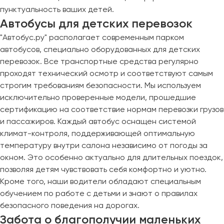
пунктуальность ваших детей.
Автобусы для детских перевозок
"Автобус.ру" располагает современным парком
автобусов, специально оборудованных для детских
перевозок. Все транспортные средства регулярно
проходят технический осмотр и соответствуют самым
строгим требованиям безопасности. Мы используем
исключительно проверенные модели, прошедшие
сертификацию на соответствие нормам перевозки грузов
и пассажиров. Каждый автобус оснащен системой
климат-контроля, поддерживающей оптимальную
температуру внутри салона независимо от погоды за
окном. Это особенно актуально для длительных поездок,
позволяя детям чувствовать себя комфортно и уютно.
Кроме того, наши водители обладают специальным
обучением по работе с детьми и знают о правилах
безопасного поведения на дорогах.
Забота о благополучии маленьких