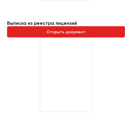
Выписка из реестра лицензий
Открыть документ