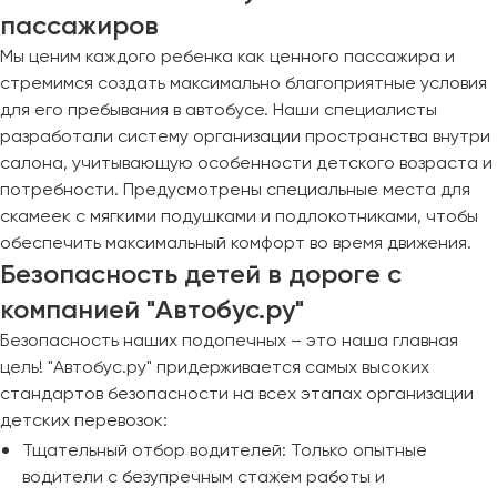
пассажиров
Мы ценим каждого ребенка как ценного пассажира и
стремимся создать максимально благоприятные условия
для его пребывания в автобусе. Наши специалисты
разработали систему организации пространства внутри
салона, учитывающую особенности детского возраста и
потребности. Предусмотрены специальные места для
скамеек с мягкими подушками и подлокотниками, чтобы
обеспечить максимальный комфорт во время движения.
Безопасность детей в дороге с
компанией "Автобус.ру"
Безопасность наших подопечных – это наша главная
цель! "Автобус.ру" придерживается самых высоких
стандартов безопасности на всех этапах организации
детских перевозок:
Тщательный отбор водителей: Только опытные
водители с безупречным стажем работы и