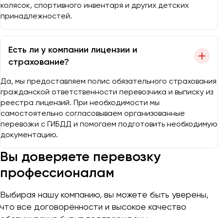
колясок, спортивного инвентаря и других детских
принадлежностей.
Есть ли у компании лицензии и
страхование?
Да, мы предоставляем полис обязательного страхования
гражданской ответственности перевозчика и выписку из
реестра лицензий. При необходимости мы
самостоятельно согласовываем организованные
перевозки с ГИБДД и помогаем подготовить необходимую
документацию.
Вы доверяете перевозку
профессионалам
Выбирая нашу компанию, вы можете быть уверены,
что все договорённости и высокое качество