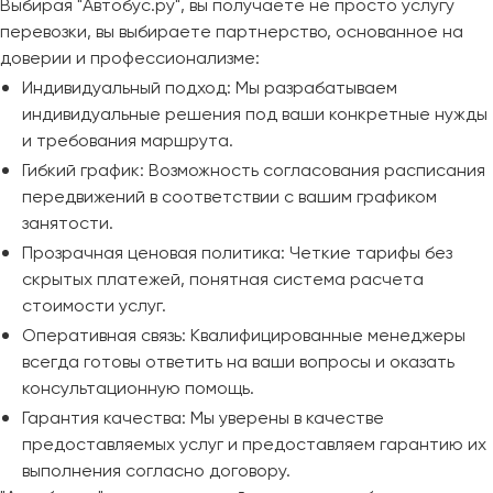
Выбирая "Автобус.ру", вы получаете не просто услугу
перевозки, вы выбираете партнерство, основанное на
доверии и профессионализме:
Индивидуальный подход: Мы разрабатываем
индивидуальные решения под ваши конкретные нужды
и требования маршрута.
Гибкий график: Возможность согласования расписания
передвижений в соответствии с вашим графиком
занятости.
Прозрачная ценовая политика: Четкие тарифы без
скрытых платежей, понятная система расчета
стоимости услуг.
Оперативная связь: Квалифицированные менеджеры
всегда готовы ответить на ваши вопросы и оказать
консультационную помощь.
Гарантия качества: Мы уверены в качестве
предоставляемых услуг и предоставляем гарантию их
выполнения согласно договору.