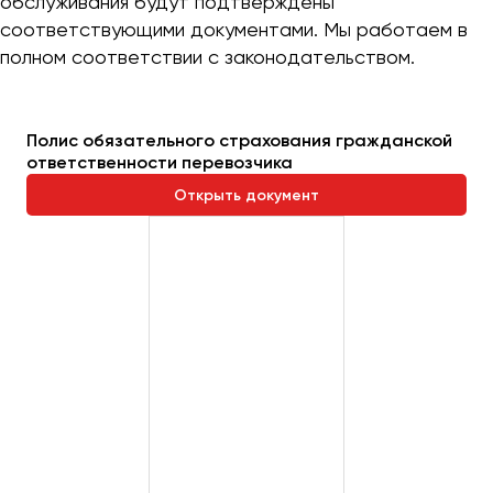
обслуживания будут подтверждены
соответствующими документами. Мы работаем в
полном соответствии с законодательством.
Полис обязательного страхования гражданской
ответственности перевозчика
Открыть документ