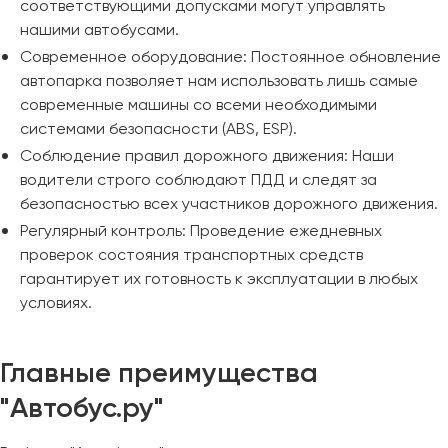
соответствующими допусками могут управлять
нашими автобусами.
Современное оборудование: Постоянное обновление
автопарка позволяет нам использовать лишь самые
современные машины со всеми необходимыми
системами безопасности (ABS, ESP).
Соблюдение правил дорожного движения: Наши
водители строго соблюдают ПДД и следят за
безопасностью всех участников дорожного движения.
Регулярный контроль: Проведение ежедневных
проверок состояния транспортных средств
гарантирует их готовность к эксплуатации в любых
условиях.
Главные преимущества
"Автобус.ру"