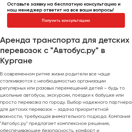
Оставьте заявку на бесплатную консультацию и
наш менеджер ответит на все ваши вопросы!
Получить консультацию
Аренда транспорта для детских
перевозок с "Автобус.ру" в
Кургане
В современном ритме жизни родители все чаще
сталкиваются с необходимостью организации
регулярных или разовых перемещений детей – будь то
школьные автобусы, экскурсии, поездки к бабушке или
просто перевозка по городу. Выбор надежного партнера
для детских перевозок – задача приоритетной
важности, требующая внимательного подхода. Компания
"Автобус.ру" предлагает комплексное решение,
обеспечивающее безопасность, комфорт и