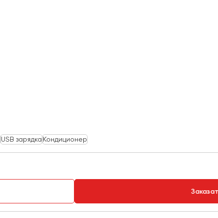
USB зарядка
Кондиционер
Заказа