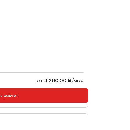
от 3 200,00 ₽/час
ть расчет