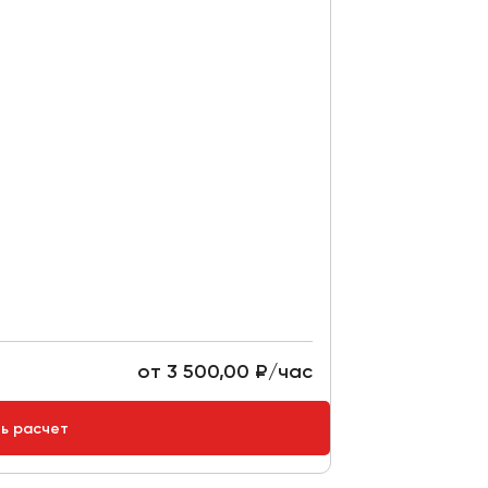
от 3 500,00 ₽/час
ть расчет