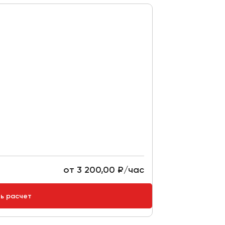
от 3 200,00 ₽/час
ть расчет