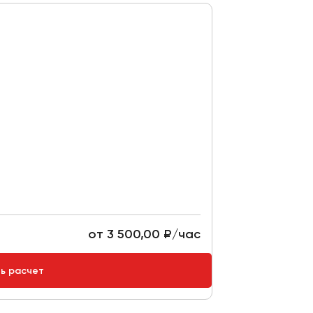
от 3 500,00 ₽/час
ть расчет