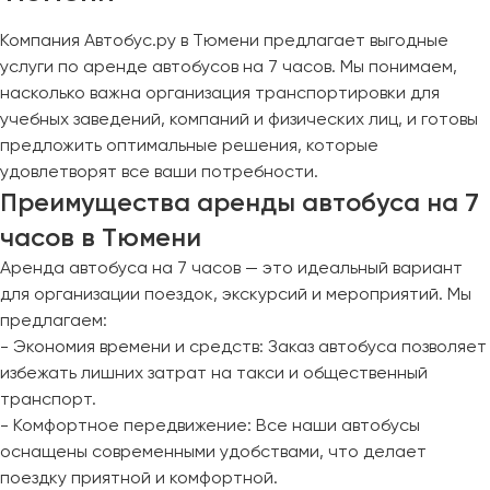
Компания Автобус.ру в Тюмени предлагает выгодные
услуги по аренде автобусов на 7 часов. Мы понимаем,
насколько важна организация транспортировки для
учебных заведений, компаний и физических лиц, и готовы
предложить оптимальные решения, которые
удовлетворят все ваши потребности.
Преимущества аренды автобуса на 7
часов в Тюмени
Аренда автобуса на 7 часов — это идеальный вариант
для организации поездок, экскурсий и мероприятий. Мы
предлагаем:
- Экономия времени и средств: Заказ автобуса позволяет
избежать лишних затрат на такси и общественный
транспорт.
- Комфортное передвижение: Все наши автобусы
оснащены современными удобствами, что делает
поездку приятной и комфортной.