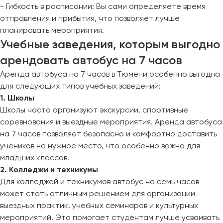
- Гибкость в расписании: Вы сами определяете время
отправления и прибытия, что позволяет лучше
планировать мероприятия.
Учебные заведения, которым выгодно
арендовать автобус на 7 часов
Аренда автобуса на 7 часов в Тюмени особенно выгодна
для следующих типов учебных заведений:
1. Школы
Школы часто организуют экскурсии, спортивные
соревнования и выездные мероприятия. Аренда автобуса
на 7 часов позволяет безопасно и комфортно доставить
учеников на нужное место, что особенно важно для
младших классов.
2. Колледжи и техникумы
Для колледжей и техникумов автобус на семь часов
может стать отличным решением для организации
выездных практик, учебных семинаров и культурных
мероприятий. Это помогает студентам лучше усваивать