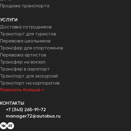
Продажа транспорта
УСЛУГИ
Доставка сотрудников
Транспорт для туристов
Перевозка школьников
Трансфер для спортсменов
Перевозка артистов
Трансфер на вокзал
Трансфер в аэропорт
Транспорт для экскурсий
Транспорт на корпоратив
Показать больше
КОНТАКТЫ
+7 (345) 265-91-72
manager72@autobus.ru