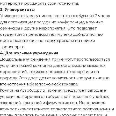
материал и расширять свои горизонты.
3. Университеты
Университеты могут использовать автобусы на 7 часов
для организации поездок на конференции, научные
семинары и другие мероприятия. Это позволяет
студентам и преподавателям легко добираться до
места назначения, не теряя времени на поиски
транспорта.
4. Дошкольные учреждения
Дошкольные учреждения также могут воспользоваться
услугами нашей компании для организации выездных
мероприятий, таких как поездки в зоопарк или на
природу. Это дает детям возможность получить новые
впечатления в безопасной обстановке.
Компания Автобус.ру в Тюмени предлагает выгодные
условия для аренды автобусов на 7 часов для учебных
заведений, компаний и физических лиц. Мы понимаем
важность качественного транспортного обслуживания и
готовы предложить решения, которые сделают ваши