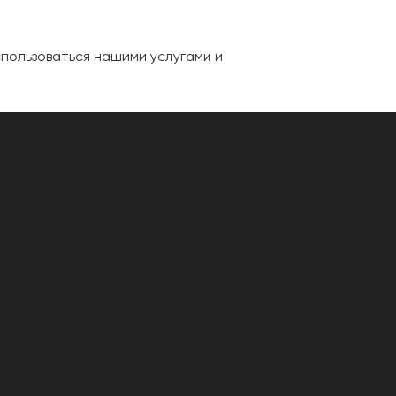
спользоваться нашими услугами и