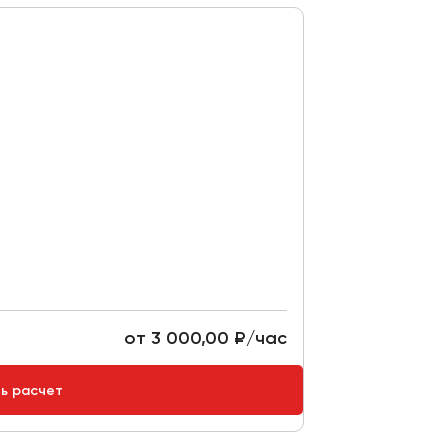
от 3 000,00 ₽/час
ть расчет