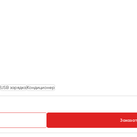
USB зарядка
Кондиционер
Заказа