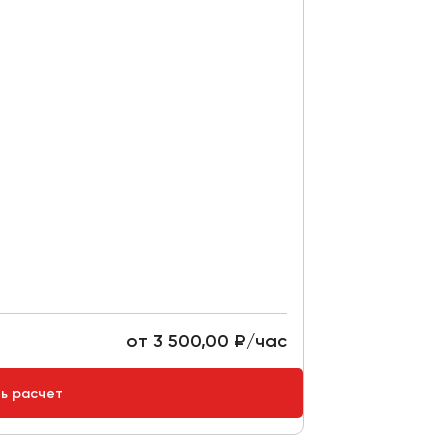
от 3 500,00 ₽/час
ть расчет