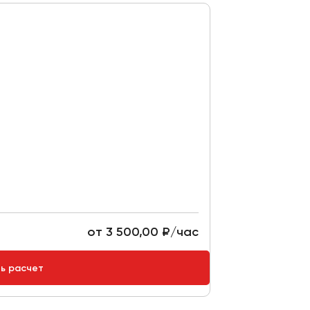
от 3 500,00 ₽/час
ть расчет