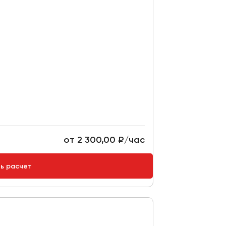
от 2 300,00 ₽/час
ть расчет