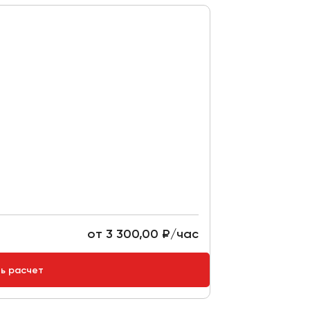
от 3 300,00 ₽/час
ть расчет