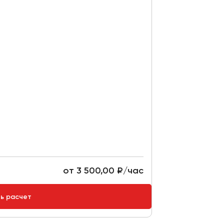
от 3 500,00 ₽/час
ть расчет