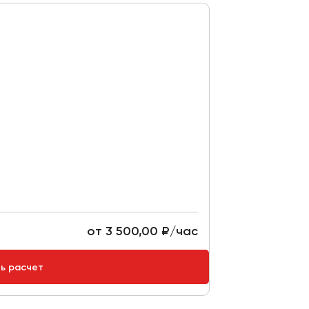
от 3 500,00 ₽/час
ть расчет