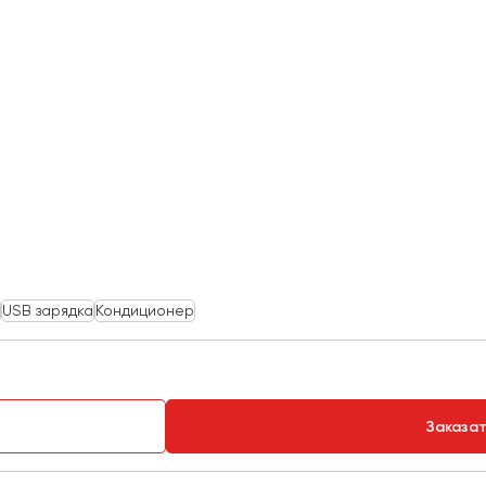
USB зарядка
Кондиционер
Заказа