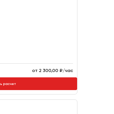
от 2 300,00 ₽/час
ть расчет